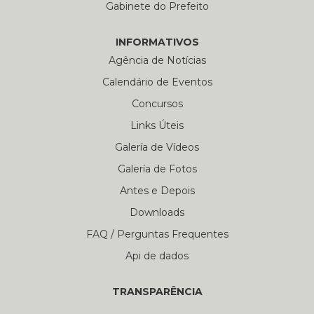
Gabinete do Prefeito
INFORMATIVOS
Agência de Notícias
Calendário de Eventos
Concursos
Links Úteis
Galería de Vídeos
Galería de Fotos
Antes e Depois
Downloads
FAQ / Perguntas Frequentes
Api de dados
TRANSPARÊNCIA