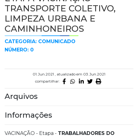
TRANSPORTE COLETIVO,
LIMPEZA URBANA E
CAMINHONEIROS
CATEGORIA: COMUNICADO
NÚMERO: 0
01.Jun.2021 , atualizado em 03.Jun.2021
compartilhar:
Arquivos
Informações
VACINAÇÃO - Etapa -
TRABALHADORES DO