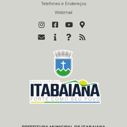
Telefones e Endereços
Webmail