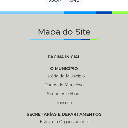
JSON
XML
Mapa do Site
PÁGINA INICIAL
O MUNICÍPIO
História do Município
Dados do Município
Símbolos e Hinos
Turismo
SECRETARÍAS E DEPARTAMENTOS
Estrutura Organizacional