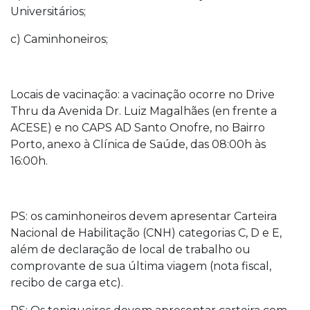
Universitários;
c) Caminhoneiros;
Locais de vacinação: a vacinação ocorre no Drive
Thru da Avenida Dr. Luiz Magalhães (en frente a
ACESE) e no CAPS AD Santo Onofre, no Bairro
Porto, anexo à Clínica de Saúde, das 08:00h às
16:00h.
PS: os caminhoneiros devem apresentar Carteira
Nacional de Habilitação (CNH) categorias C, D e E,
além de declaração de local de trabalho ou
comprovante de sua última viagem (nota fiscal,
recibo de carga etc).