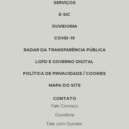
SERVIÇOS
E-SIC
OUVIDORIA
COVID-19
RADAR DA TRANSPARÊNCIA PÚBLICA
LGPD E GOVERNO DIGITAL
POLÍTICA DE PRIVACIDADE / COOKIES
MAPA DO SITE
CONTATO
Fale Conosco
Ouvidoria
Fale com Ouvidor