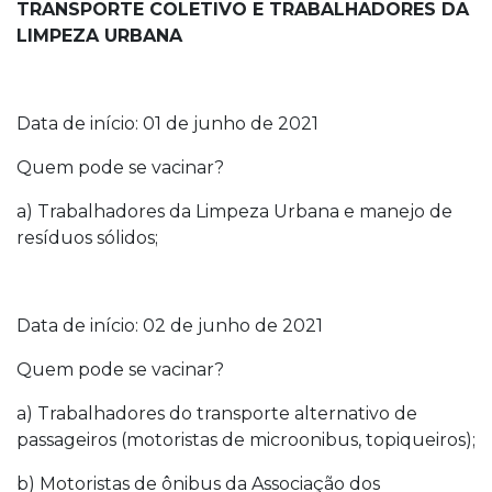
TRANSPORTE COLETIVO E TRABALHADORES DA
LIMPEZA URBANA
Data de início: 01 de junho de 2021
Quem pode se vacinar?
a) Trabalhadores da Limpeza Urbana e manejo de
resíduos sólidos;
Data de início: 02 de junho de 2021
Quem pode se vacinar?
a) Trabalhadores do transporte alternativo de
passageiros (motoristas de microonibus, topiqueiros);
b) Motoristas de ônibus da Associação dos