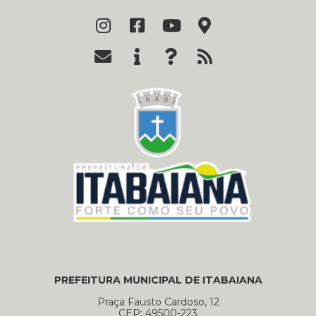
PREFEITURA MUNICIPAL DE ITABAIANA
Praça Fausto Cardoso, 12
CEP: 49500-223