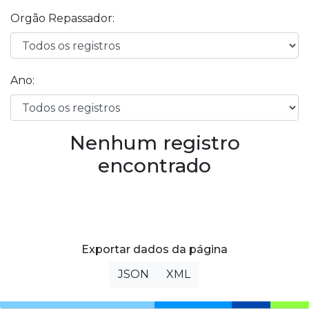
Orgão Repassador:
Ano:
Nenhum registro
encontrado
Exportar dados da página
JSON
XML