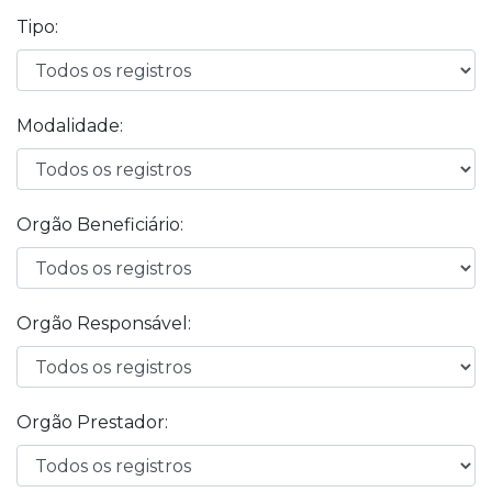
Tipo:
Modalidade:
Orgão Beneficiário:
Orgão Responsável:
Orgão Prestador: