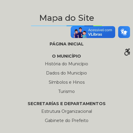
Mapa do Site
PÁGINA INICIAL
O MUNICÍPIO
História do Município
Dados do Município
Símbolos e Hinos
Turismo
SECRETARÍAS E DEPARTAMENTOS
Estrutura Organizacional
Gabinete do Prefeito