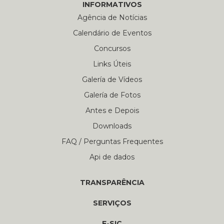
INFORMATIVOS
Agência de Notícias
Calendário de Eventos
Concursos
Links Úteis
Galería de Vídeos
Galería de Fotos
Antes e Depois
Downloads
FAQ / Perguntas Frequentes
Api de dados
TRANSPARÊNCIA
SERVIÇOS
E-SIC