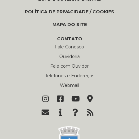
POLÍTICA DE PRIVACIDADE / COOKIES
MAPA DO SITE
CONTATO
Fale Conosco
Ouvidoria
Fale com Ouvidor
Telefones e Endereços
Webmail