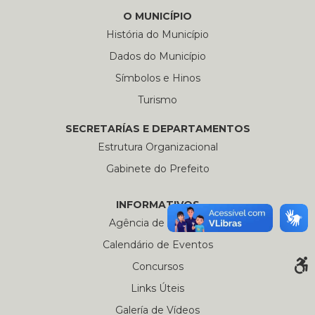
O MUNICÍPIO
História do Município
Dados do Município
Símbolos e Hinos
Turismo
SECRETARÍAS E DEPARTAMENTOS
Estrutura Organizacional
Gabinete do Prefeito
INFORMATIVOS
Agência de Notícias
Calendário de Eventos
Concursos
Links Úteis
Galería de Vídeos