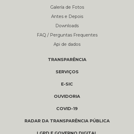
Galería de Fotos
Antes e Depois
Downloads
FAQ / Perguntas Frequentes
Api de dados
TRANSPARÊNCIA
SERVIÇOS
E-SIC
OUVIDORIA
COVID-19
RADAR DA TRANSPARÊNCIA PÚBLICA
LGPD E GOVERNO DIGITAL