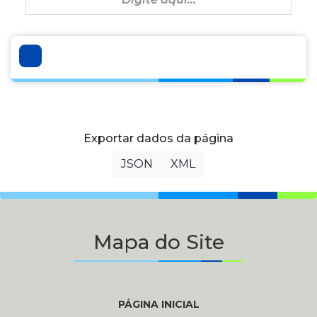
Exportar dados da página
JSON
XML
Mapa do Site
PÁGINA INICIAL