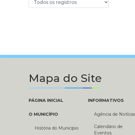
Mapa do Site
PÁGINA INICIAL
INFORMATIVOS
O MUNICÍPIO
Agência de Notícia
Calendário de
História do Município
Eventos