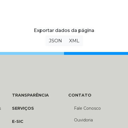
Exportar dados da página
JSON
XML
TRANSPARÊNCIA
CONTATO
s
SERVIÇOS
Fale Conosco
Ouvidoria
E-SIC