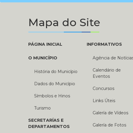
Mapa do Site
PÁGINA INICIAL
INFORMATIVOS
O MUNICÍPIO
Agência de Notícia
Calendário de
História do Município
Eventos
Dados do Município
Concursos
Símbolos e Hinos
Links Úteis
Turismo
Galería de Vídeos
SECRETARÍAS E
Galería de Fotos
DEPARTAMENTOS