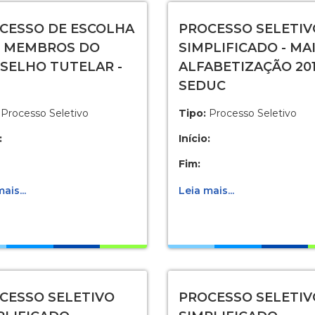
CESSO DE ESCOLHA
PROCESSO SELETIV
 MEMBROS DO
SIMPLIFICADO - MA
SELHO TUTELAR -
ALFABETIZAÇÃO 201
SEDUC
Processo Seletivo
Tipo:
Processo Seletivo
:
Início:
Fim:
ais...
Leia mais...
CESSO SELETIVO
PROCESSO SELETIV