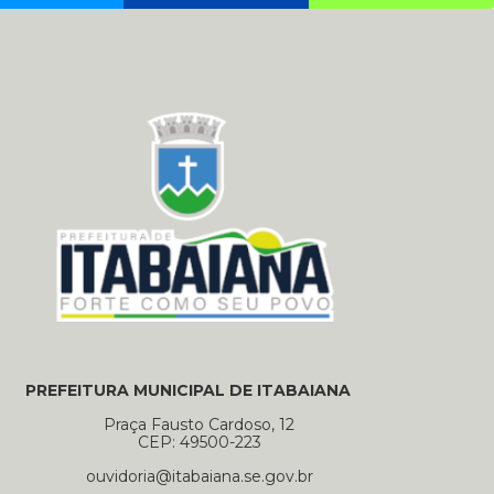
PREFEITURA MUNICIPAL DE ITABAIANA
Praça Fausto Cardoso, 12
CEP: 49500-223
ouvidoria@itabaiana.se.gov.br