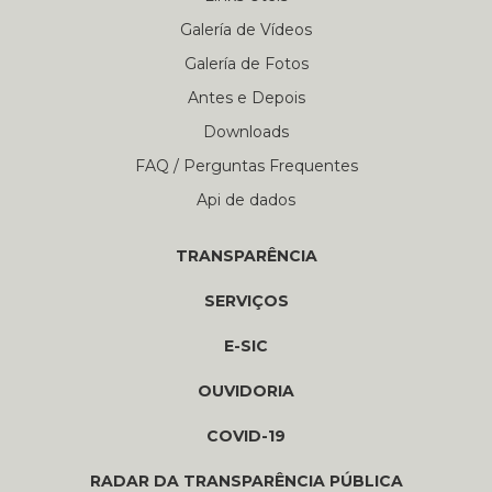
Galería de Vídeos
Galería de Fotos
Antes e Depois
Downloads
FAQ / Perguntas Frequentes
Api de dados
TRANSPARÊNCIA
SERVIÇOS
E-SIC
OUVIDORIA
COVID-19
RADAR DA TRANSPARÊNCIA PÚBLICA