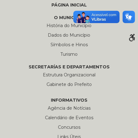
PÁGINA INICIAL
O MUNICÍPIO
História do Município
Dados do Município
Símbolos e Hinos
Turismo
SECRETARÍAS E DEPARTAMENTOS
Estrutura Organizacional
Gabinete do Prefeito
INFORMATIVOS
Agência de Notícias
Calendário de Eventos
Concursos
Links Úteis