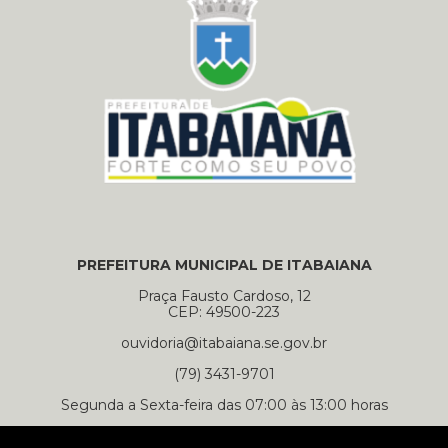
PREFEITURA MUNICIPAL DE ITABAIANA
Praça Fausto Cardoso, 12
CEP: 49500-223
ouvidoria@itabaiana.se.gov.br
(79) 3431-9701
Segunda a Sexta-feira das 07:00 às 13:00 horas