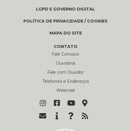
LGPD E GOVERNO DIGITAL
POLÍTICA DE PRIVACIDADE / COOKIES
MAPA DO SITE
CONTATO
Fale Conosco
Ouvidoria
Fale com Ouvidor
Telefones e Endereços
Webmail