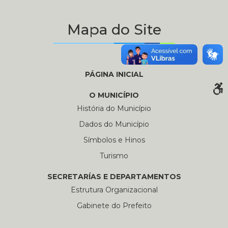
Mapa do Site
PÁGINA INICIAL
O MUNICÍPIO
História do Município
Dados do Município
Símbolos e Hinos
Turismo
SECRETARÍAS E DEPARTAMENTOS
Estrutura Organizacional
Gabinete do Prefeito