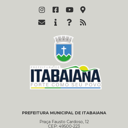
PREFEITURA MUNICIPAL DE ITABAIANA
Praça Fausto Cardoso, 12
CEP: 49500-223