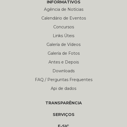
INFORMATIVOS
Agência de Notícias
Calendário de Eventos
Concursos
Links Úteis
Galería de Vídeos
Galería de Fotos
Antes e Depois
Downloads
FAQ / Perguntas Frequentes
Api de dados
TRANSPARÊNCIA
SERVIÇOS
E-SIC