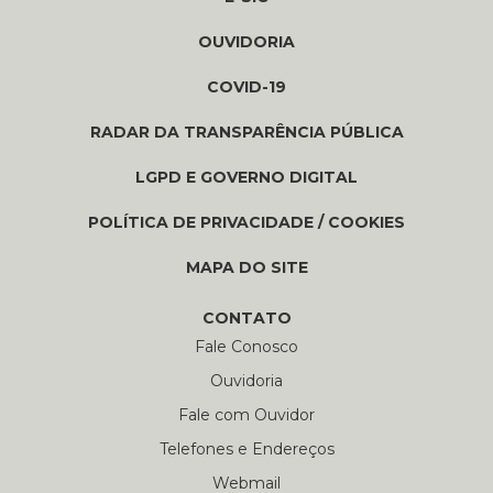
OUVIDORIA
COVID-19
RADAR DA TRANSPARÊNCIA PÚBLICA
LGPD E GOVERNO DIGITAL
POLÍTICA DE PRIVACIDADE / COOKIES
MAPA DO SITE
CONTATO
Fale Conosco
Ouvidoria
Fale com Ouvidor
Telefones e Endereços
Webmail