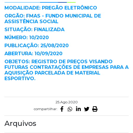
MODALIDADE: PREGÃO ELETRÔNICO
ORGÃO: FMAS - FUNDO MUNICIPAL DE
ASSISTÊNCIA SOCIAL
SITUAÇÃO: FINALIZADA
NÚMERO: 10/2020
PUBLICAÇÃO: 25/08/2020
ABERTURA: 10/09/2020
OBJETOS: REGISTRO DE PREÇOS VISANDO
FUTURAS CONTRATAÇÕES DE EMPRESAS PARA A
AQUISIÇÃO PARCELADA DE MATERIAL
ESPORTIVO.
25.Ago.2020
compartilhar:
Arquivos