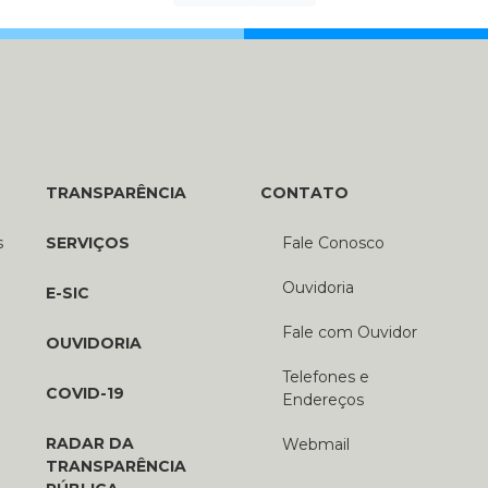
TRANSPARÊNCIA
CONTATO
s
SERVIÇOS
Fale Conosco
Ouvidoria
E-SIC
Fale com Ouvidor
OUVIDORIA
Telefones e
COVID-19
Endereços
RADAR DA
Webmail
TRANSPARÊNCIA