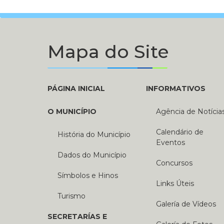
Mapa do Site
PÁGINA INICIAL
INFORMATIVOS
O MUNICÍPIO
Agência de Notícia
Calendário de
História do Município
Eventos
Dados do Município
Concursos
Símbolos e Hinos
Links Úteis
Turismo
Galería de Vídeos
SECRETARÍAS E