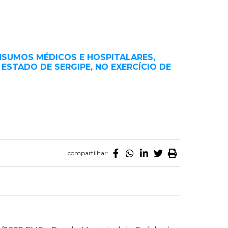
SUMOS MÉDICOS E HOSPITALARES,
ESTADO DE SERGIPE, NO EXERCÍCIO DE
compartilhar: