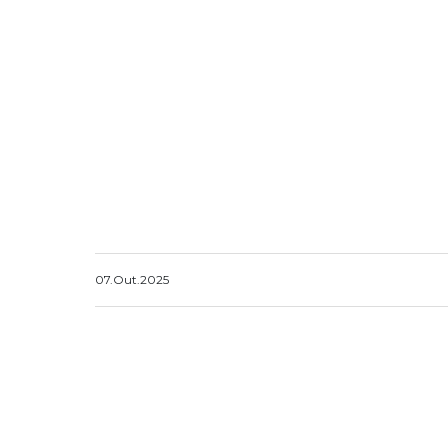
07.Out.2025