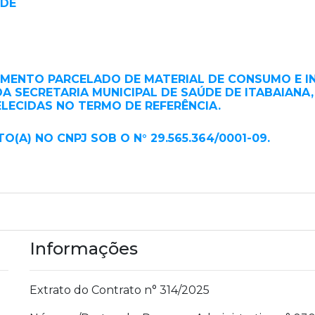
ÚDE
MENTO PARCELADO DE MATERIAL DE CONSUMO E IN
SECRETARIA MUNICIPAL DE SAÚDE DE ITABAIANA, 
LECIDAS NO TERMO DE REFERÊNCIA.
O(A) NO CNPJ SOB O N° 29.565.364/0001-09.
Informações
Extrato do Contrato n° 314/2025