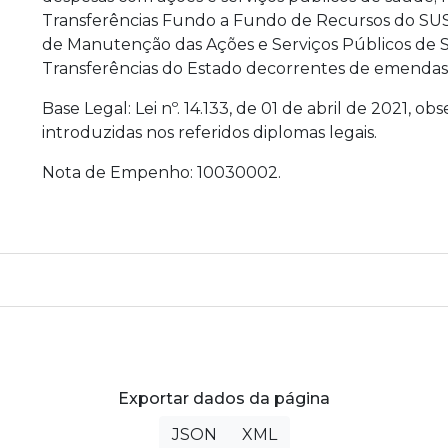
Transferências Fundo a Fundo de Recursos do SUS
de Manutenção das Ações e Serviços Públicos de S
Transferências do Estado decorrentes de emendas 
Base Legal: Lei nº. 14.133, de 01 de abril de 2021, o
introduzidas nos referidos diplomas legais.
Nota de Empenho: 10030002.
Exportar dados da página
JSON
XML