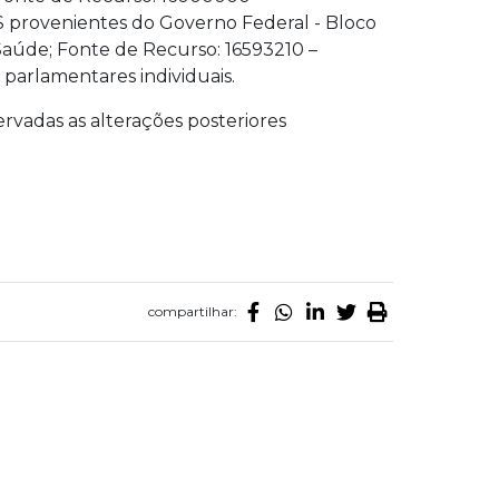
 provenientes do Governo Federal - Bloco
aúde; Fonte de Recurso: 16593210 –
parlamentares individuais.
bservadas as alterações posteriores
compartilhar: