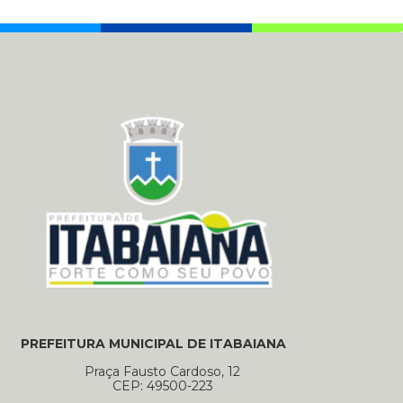
PREFEITURA MUNICIPAL DE ITABAIANA
Praça Fausto Cardoso, 12
CEP: 49500-223