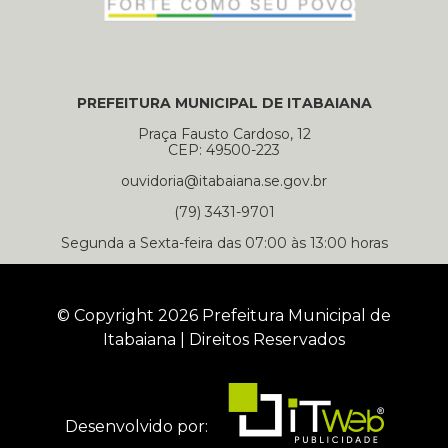
PREFEITURA MUNICIPAL DE ITABAIANA
Praça Fausto Cardoso, 12
CEP: 49500-223
ouvidoria@itabaiana.se.gov.br
(79) 3431-9701
Segunda a Sexta-feira das 07:00 às 13:00 horas
© Copyright 2026 Prefeitura Municipal de
Itabaiana | Direitos Reservados
Desenvolvido por: