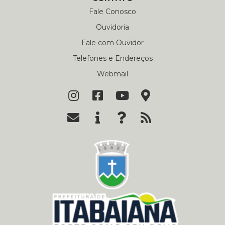
Fale Conosco
Ouvidoria
Fale com Ouvidor
Telefones e Endereços
Webmail