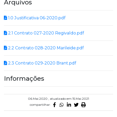
Arquivos
1.0 Justificativa 06-2020.pdf
2.1 Contrato 027-2020 Regivaldo.pdf
2.2 Contrato 028-2020 Marileide.pdf
2.3 Contrato 029-2020 Brant.pdf
Informações
06.Mai.2020 , atualizado em 15.Mai.2021
compartilhar: