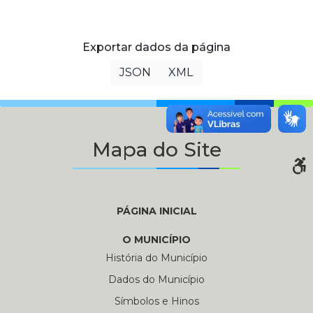
Exportar dados da página
JSON
XML
Mapa do Site
PÁGINA INICIAL
O MUNICÍPIO
História do Município
Dados do Município
Símbolos e Hinos