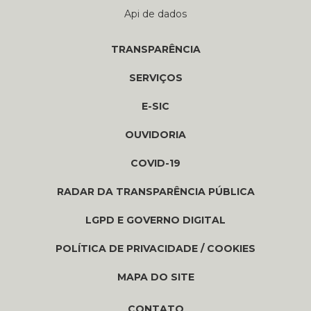
Api de dados
TRANSPARÊNCIA
SERVIÇOS
E-SIC
OUVIDORIA
COVID-19
RADAR DA TRANSPARÊNCIA PÚBLICA
LGPD E GOVERNO DIGITAL
POLÍTICA DE PRIVACIDADE / COOKIES
MAPA DO SITE
CONTATO