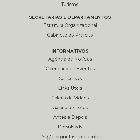
Turismo
SECRETARÍAS E DEPARTAMENTOS
Estrutura Organizacional
Gabinete do Prefeito
INFORMATIVOS
Agência de Notícias
Calendário de Eventos
Concursos
Links Úteis
Galería de Vídeos
Galería de Fotos
Antes e Depois
Downloads
FAQ / Perguntas Frequentes