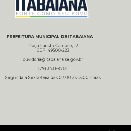
PREFEITURA MUNICIPAL DE ITABAIANA
Praça Fausto Cardoso, 12
CEP: 49500-223
ouvidoria@itabaiana.se.gov.br
(79) 3431-9701
Segunda a Sexta-feira das 07:00 às 13:00 horas