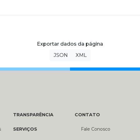
Exportar dados da página
JSON
XML
TRANSPARÊNCIA
CONTATO
s
SERVIÇOS
Fale Conosco