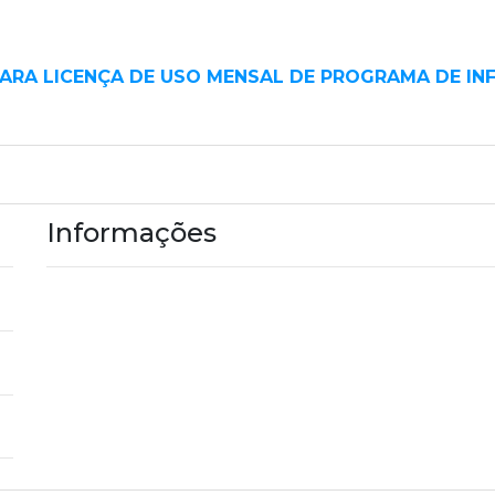
ARA LICENÇA DE USO MENSAL DE PROGRAMA DE I
Informações