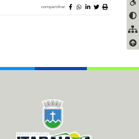
compartilhar: