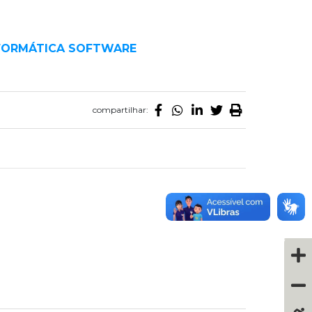
NFORMÁTICA SOFTWARE
compartilhar: