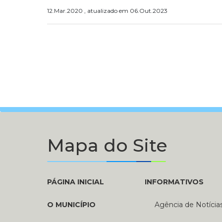
12.Mar.2020 , atualizado em 06.Out.2023
Mapa do Site
PÁGINA INICIAL
INFORMATIVOS
O MUNICÍPIO
Agência de Notícia