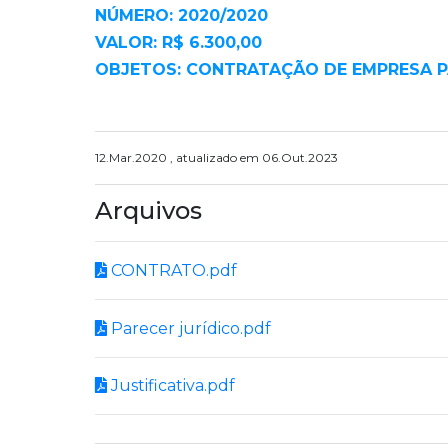
NÚMERO: 2020/2020
VALOR: R$ 6.300,00
OBJETOS: CONTRATAÇÃO DE EMPRESA P
12.Mar.2020 , atualizado em 06.Out.2023
Arquivos
CONTRATO.pdf
Parecer jurídico.pdf
Justificativa.pdf