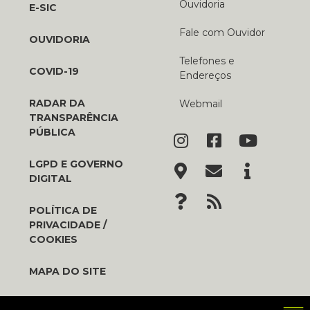
Ouvidoria
E-SIC
Fale com Ouvidor
OUVIDORIA
Telefones e
COVID-19
Endereços
RADAR DA
Webmail
TRANSPARÊNCIA
PÚBLICA
LGPD E GOVERNO
DIGITAL
POLÍTICA DE
PRIVACIDADE /
COOKIES
MAPA DO SITE