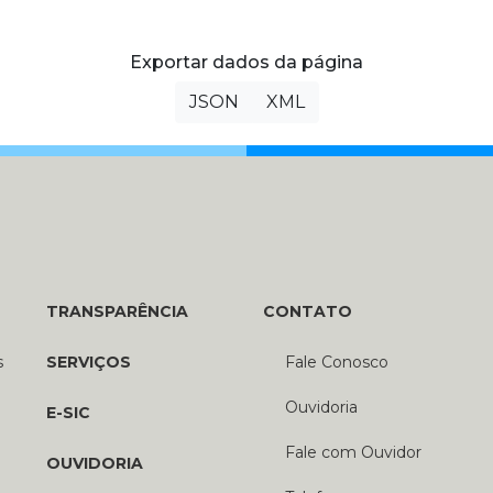
Exportar dados da página
JSON
XML
TRANSPARÊNCIA
CONTATO
s
SERVIÇOS
Fale Conosco
Ouvidoria
E-SIC
Fale com Ouvidor
OUVIDORIA