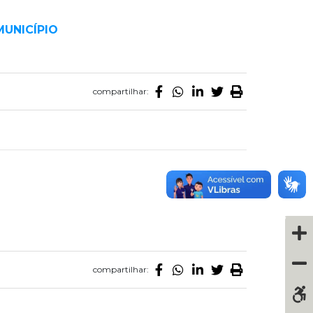
MUNICÍPIO
compartilhar:
compartilhar: