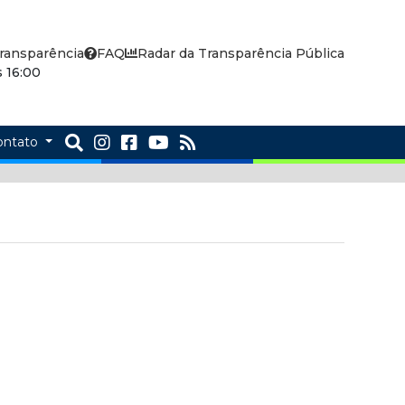
ransparência
FAQ
Radar da Transparência Pública
 16:00
ontato