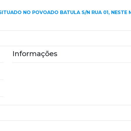
SITUADO NO POVOADO BATULA S/N RUA 01, NESTE 
Informações