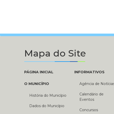
Mapa do Site
PÁGINA INICIAL
INFORMATIVOS
O MUNICÍPIO
Agência de Notícia
Calendário de
História do Município
Eventos
Dados do Município
Concursos