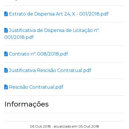
Extrato de Dispensa Art 24, X - 001/2018.pdf
Justificativa de Dispensa de Licitação nº.
001/2018.pdf
Contrato nº. 008/2018.pdf
Justificativa Rescisão Contratual.pdf
Rescisão Contratual.pdf
Informações
05.Out.2018 , atualizado em 05.Out.2018