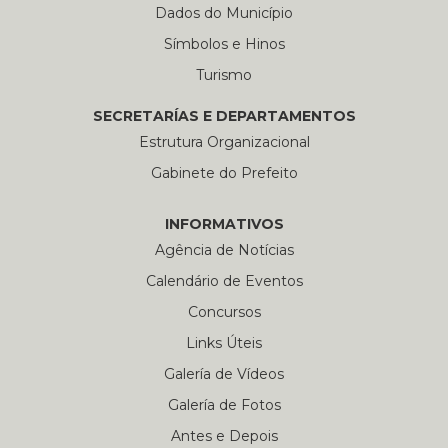
Dados do Município
Símbolos e Hinos
Turismo
SECRETARÍAS E DEPARTAMENTOS
Estrutura Organizacional
Gabinete do Prefeito
INFORMATIVOS
Agência de Notícias
Calendário de Eventos
Concursos
Links Úteis
Galería de Vídeos
Galería de Fotos
Antes e Depois