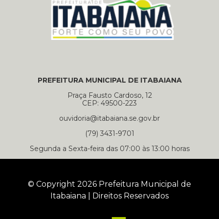
PREFEITURA MUNICIPAL DE ITABAIANA
Praça Fausto Cardoso, 12
CEP: 49500-223
ouvidoria@itabaiana.se.gov.br
(79) 3431-9701
Segunda a Sexta-feira das 07:00 às 13:00 horas
© Copyright 2026 Prefeitura Municipal de
Itabaiana | Direitos Reservados