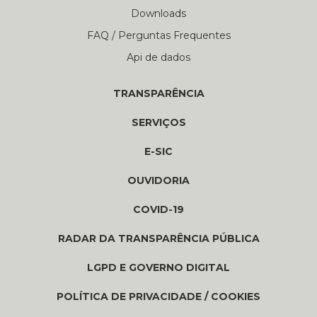
Downloads
FAQ / Perguntas Frequentes
Api de dados
TRANSPARÊNCIA
SERVIÇOS
E-SIC
OUVIDORIA
COVID-19
RADAR DA TRANSPARÊNCIA PÚBLICA
LGPD E GOVERNO DIGITAL
POLÍTICA DE PRIVACIDADE / COOKIES