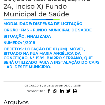
24, Inciso X) Fundo
Municipal de Saúde
MODALIDADE: DISPENSA DE LICITAÇÃO
ORGÃO: FMS - FUNDO MUNICIPAL DE SAÚDE
SITUAÇÃO: FINALIZADA
NÚMERO: 1/2018
OBJETOS: LOCAÇÃO DE 01 (UM) IMÓVEL,
SITUADO NA RUA MARIA ANGÉLICA DA
CONCEIÇÃO, Nº 1589, BAIRRO SERRANO, QUE
SERÁ UTILIZADO PARA A INSTALAÇÃO DO CAPS
– AD, DESTE MUNICÍPIO.
05.Out.2018 , atualizado em 05.Out.2018
compartilhar:
Arquivos