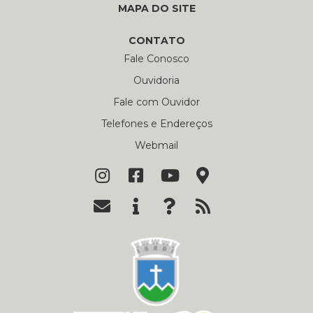
MAPA DO SITE
CONTATO
Fale Conosco
Ouvidoria
Fale com Ouvidor
Telefones e Endereços
Webmail