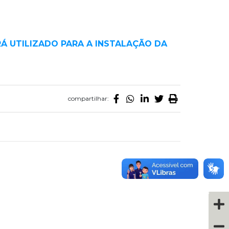
Á UTILIZADO PARA A INSTALAÇÃO DA
compartilhar: