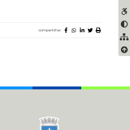
compartilhar: