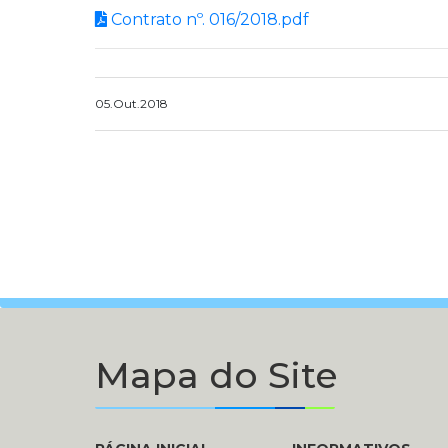
Contrato nº. 016/2018.pdf
05.Out.2018
Mapa do Site