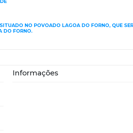
ÚDE
, SITUADO NO POVOADO LAGOA DO FORNO, QUE SER
A DO FORNO.
Informações