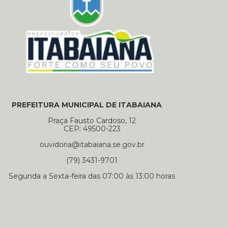
PREFEITURA MUNICIPAL DE ITABAIANA
Praça Fausto Cardoso, 12
CEP: 49500-223
ouvidoria@itabaiana.se.gov.br
(79) 3431-9701
Segunda a Sexta-feira das 07:00 às 13:00 horas