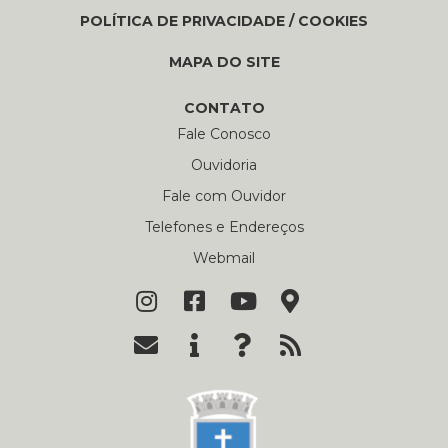
POLÍTICA DE PRIVACIDADE / COOKIES
MAPA DO SITE
CONTATO
Fale Conosco
Ouvidoria
Fale com Ouvidor
Telefones e Endereços
Webmail