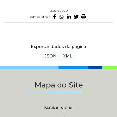
13.Jan.2020
compartilhar:
Exportar dados da página
JSON
XML
Mapa do Site
PÁGINA INICIAL