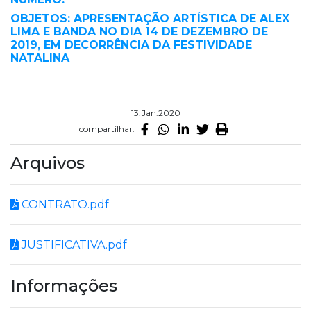
OBJETOS: APRESENTAÇÃO ARTÍSTICA DE ALEX
LIMA E BANDA NO DIA 14 DE DEZEMBRO DE
2019, EM DECORRÊNCIA DA FESTIVIDADE
NATALINA
13.Jan.2020
compartilhar:
Arquivos
CONTRATO.pdf
JUSTIFICATIVA.pdf
Informações