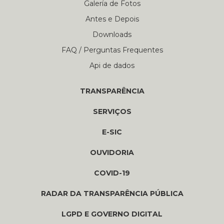
Galería de Fotos
Antes e Depois
Downloads
FAQ / Perguntas Frequentes
Api de dados
TRANSPARÊNCIA
SERVIÇOS
E-SIC
OUVIDORIA
COVID-19
RADAR DA TRANSPARÊNCIA PÚBLICA
LGPD E GOVERNO DIGITAL