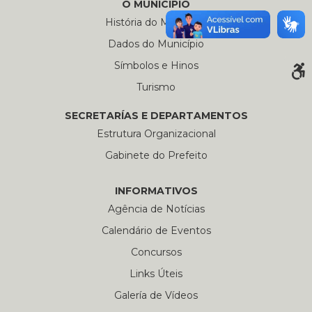
O MUNICÍPIO
História do Município
Dados do Município
Símbolos e Hinos
Turismo
SECRETARÍAS E DEPARTAMENTOS
Estrutura Organizacional
Gabinete do Prefeito
INFORMATIVOS
Agência de Notícias
Calendário de Eventos
Concursos
Links Úteis
Galería de Vídeos