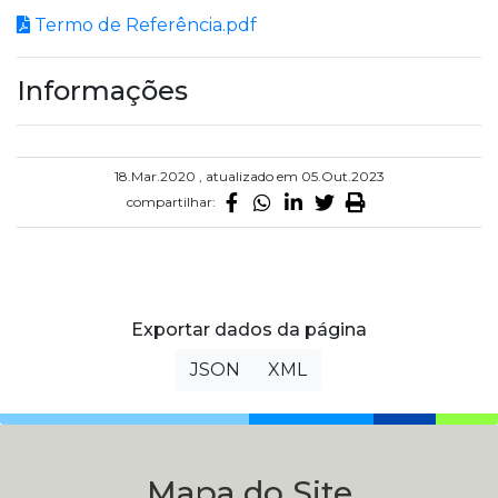
Termo de Referência.pdf
Informações
18.Mar.2020 , atualizado em 05.Out.2023
compartilhar:
Exportar dados da página
JSON
XML
Mapa do Site