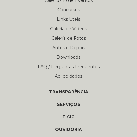
Calendário de Eventos
Concursos
Links Úteis
Galería de Vídeos
Galería de Fotos
Antes e Depois
Downloads
FAQ / Perguntas Frequentes
Api de dados
TRANSPARÊNCIA
SERVIÇOS
E-SIC
OUVIDORIA