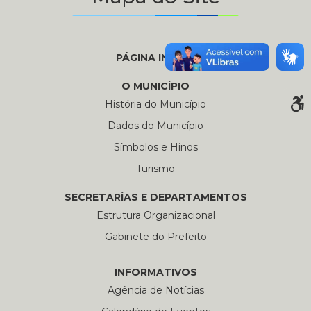
PÁGINA INICIAL
O MUNICÍPIO
História do Município
Dados do Município
Símbolos e Hinos
Turismo
SECRETARÍAS E DEPARTAMENTOS
Estrutura Organizacional
Gabinete do Prefeito
INFORMATIVOS
Agência de Notícias