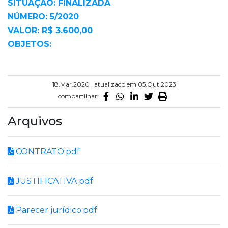
SITUAÇÃO: FINALIZADA
NÚMERO: 5/2020
VALOR: R$ 3.600,00
OBJETOS:
18.Mar.2020 , atualizado em 05.Out.2023
compartilhar:
Arquivos
CONTRATO.pdf
JUSTIFICATIVA.pdf
Parecer jurídico.pdf