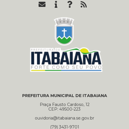
PREFEITURA MUNICIPAL DE ITABAIANA
Praça Fausto Cardoso, 12
CEP: 49500-223
ouvidoria@itabaiana.se.gov.br
(79) 3431-9701