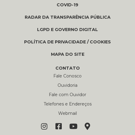
COVID-19
RADAR DA TRANSPARÊNCIA PÚBLICA
LGPD E GOVERNO DIGITAL
POLÍTICA DE PRIVACIDADE / COOKIES
MAPA DO SITE
CONTATO
Fale Conosco
Ouvidoria
Fale com Ouvidor
Telefones e Endereços
Webmail