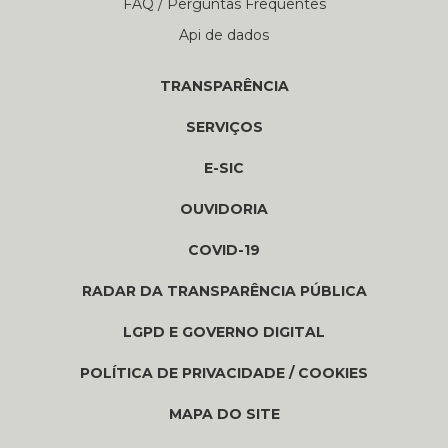
FAQ / Perguntas Frequentes
Api de dados
TRANSPARÊNCIA
SERVIÇOS
E-SIC
OUVIDORIA
COVID-19
RADAR DA TRANSPARÊNCIA PÚBLICA
LGPD E GOVERNO DIGITAL
POLÍTICA DE PRIVACIDADE / COOKIES
MAPA DO SITE