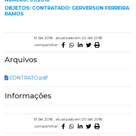
OBJETOS: CONTRATADO: GERVERSON FERREIRA
RAMOS
19.Set.2018 , atualizado em 20.Set.2018
compartilhar:
Arquivos
CONTRATO.pdf
Informações
19.Set.2018 , atualizado em 20.Set.2018
compartilhar: