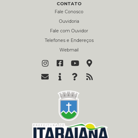
CONTATO
Fale Conosco
Ouvidoria
Fale com Ouvidor
Telefones e Endereços
Webmail