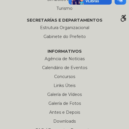
Turismo
SECRETARÍAS E DEPARTAMENTOS
Estrutura Organizacional
Gabinete do Prefeito
INFORMATIVOS
Agência de Notícias
Calendário de Eventos
Concursos
Links Úteis
Galería de Vídeos
Galería de Fotos
Antes e Depois
Downloads