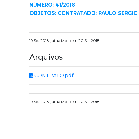
NÚMERO: 41/2018
OBJETOS: CONTRATADO: PAULO SERGIO 
19.Set.2018 , atualizado em 20.Set.2018
Arquivos
CONTRATO.pdf
19.Set.2018 , atualizado em 20.Set.2018