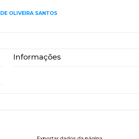
DE OLIVEIRA SANTOS
Informações
Exportar dados da página