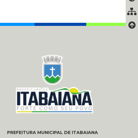
PREFEITURA MUNICIPAL DE ITABAIANA