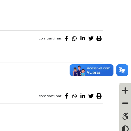
compartilhar:
compartilhar: