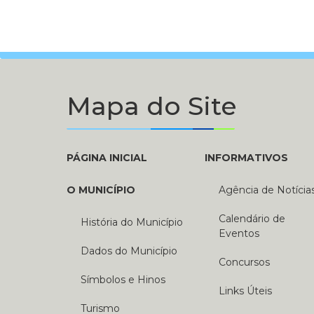
Mapa do Site
PÁGINA INICIAL
INFORMATIVOS
O MUNICÍPIO
Agência de Notícia
Calendário de
História do Município
Eventos
Dados do Município
Concursos
Símbolos e Hinos
Links Úteis
Turismo