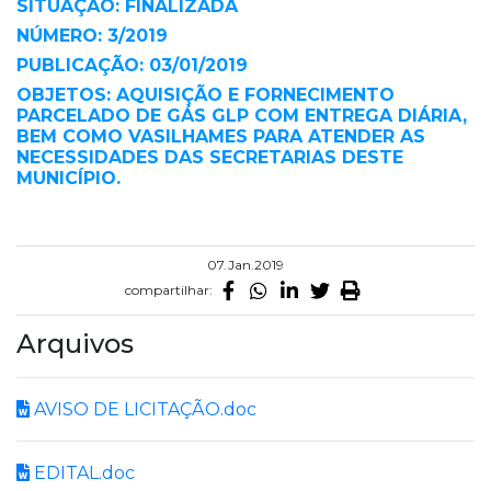
SITUAÇÃO: FINALIZADA
NÚMERO: 3/2019
PUBLICAÇÃO: 03/01/2019
OBJETOS: AQUISIÇÃO E FORNECIMENTO
PARCELADO DE GÁS GLP COM ENTREGA DIÁRIA,
BEM COMO VASILHAMES PARA ATENDER AS
NECESSIDADES DAS SECRETARIAS DESTE
MUNICÍPIO.
07.Jan.2019
compartilhar:
Arquivos
AVISO DE LICITAÇÃO.doc
EDITAL.doc