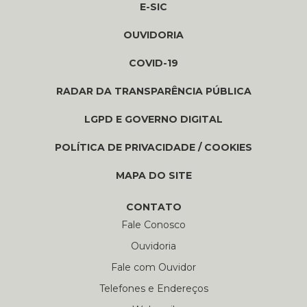
E-SIC
OUVIDORIA
COVID-19
RADAR DA TRANSPARÊNCIA PÚBLICA
LGPD E GOVERNO DIGITAL
POLÍTICA DE PRIVACIDADE / COOKIES
MAPA DO SITE
CONTATO
Fale Conosco
Ouvidoria
Fale com Ouvidor
Telefones e Endereços