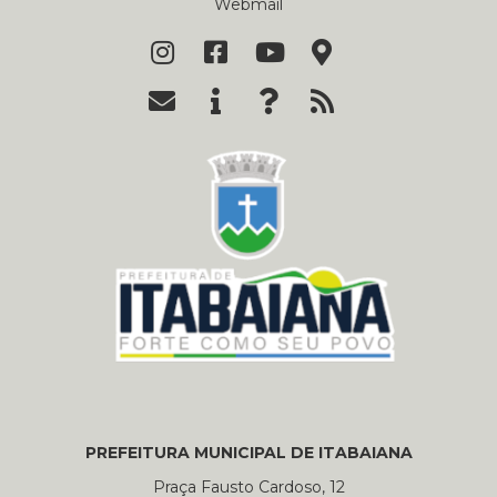
Webmail
PREFEITURA MUNICIPAL DE ITABAIANA
Praça Fausto Cardoso, 12