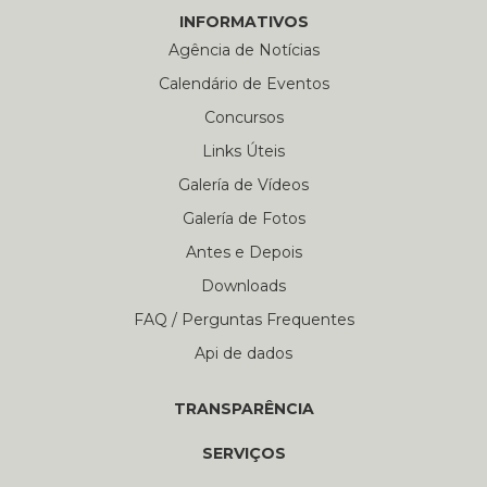
INFORMATIVOS
Agência de Notícias
Calendário de Eventos
Concursos
Links Úteis
Galería de Vídeos
Galería de Fotos
Antes e Depois
Downloads
FAQ / Perguntas Frequentes
Api de dados
TRANSPARÊNCIA
SERVIÇOS