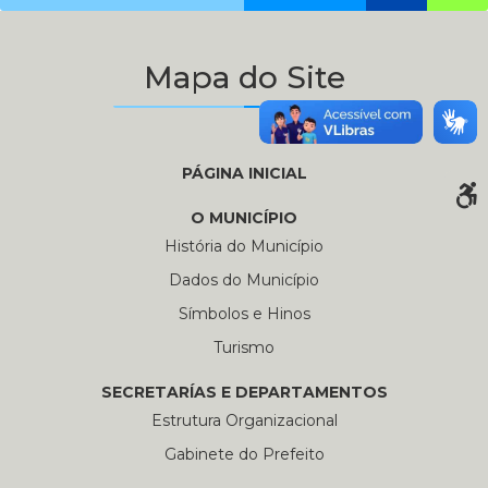
Mapa do Site
PÁGINA INICIAL
O MUNICÍPIO
História do Município
Dados do Município
Símbolos e Hinos
Turismo
SECRETARÍAS E DEPARTAMENTOS
Estrutura Organizacional
Gabinete do Prefeito