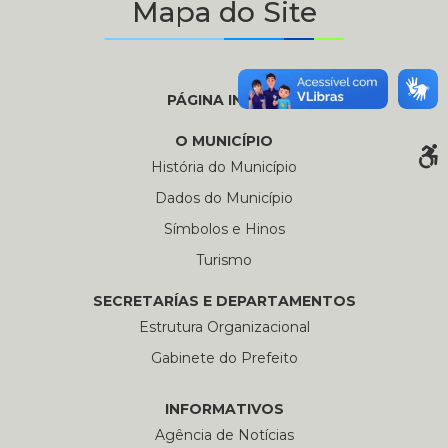
Mapa do Site
PÁGINA INICIAL
O MUNICÍPIO
História do Município
Dados do Município
Símbolos e Hinos
Turismo
SECRETARÍAS E DEPARTAMENTOS
Estrutura Organizacional
Gabinete do Prefeito
INFORMATIVOS
Agência de Notícias