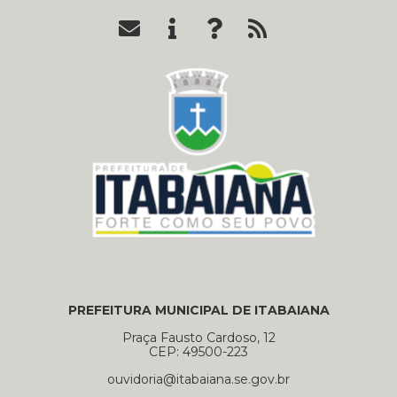
PREFEITURA MUNICIPAL DE ITABAIANA
Praça Fausto Cardoso, 12
CEP: 49500-223
ouvidoria@itabaiana.se.gov.br