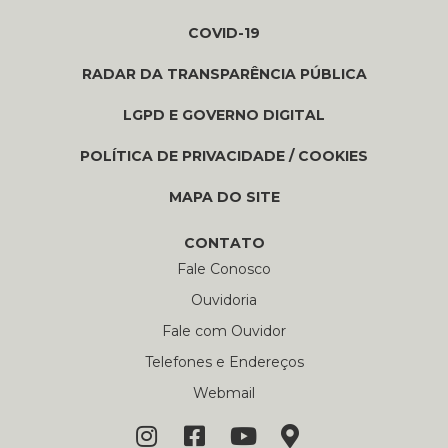
COVID-19
RADAR DA TRANSPARÊNCIA PÚBLICA
LGPD E GOVERNO DIGITAL
POLÍTICA DE PRIVACIDADE / COOKIES
MAPA DO SITE
CONTATO
Fale Conosco
Ouvidoria
Fale com Ouvidor
Telefones e Endereços
Webmail