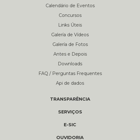
Calendário de Eventos
Concursos
Links Úteis
Galería de Vídeos
Galería de Fotos
Antes e Depois
Downloads
FAQ / Perguntas Frequentes
Api de dados
TRANSPARÊNCIA
SERVIÇOS
E-SIC
OUVIDORIA