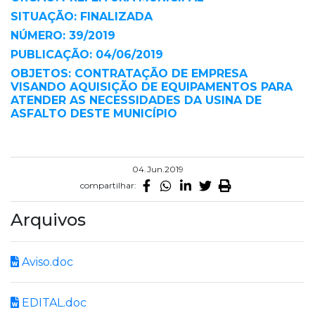
SITUAÇÃO: FINALIZADA
NÚMERO: 39/2019
PUBLICAÇÃO: 04/06/2019
OBJETOS: CONTRATAÇÃO DE EMPRESA
VISANDO AQUISIÇÃO DE EQUIPAMENTOS PARA
ATENDER AS NECESSIDADES DA USINA DE
ASFALTO DESTE MUNICÍPIO
04.Jun.2019
compartilhar:
Arquivos
Aviso.doc
EDITAL.doc