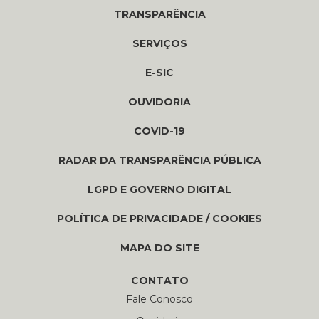
TRANSPARÊNCIA
SERVIÇOS
E-SIC
OUVIDORIA
COVID-19
RADAR DA TRANSPARÊNCIA PÚBLICA
LGPD E GOVERNO DIGITAL
POLÍTICA DE PRIVACIDADE / COOKIES
MAPA DO SITE
CONTATO
Fale Conosco