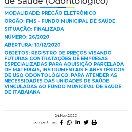
de Saúde (Odontológico)
MODALIDADE: PREGÃO ELETRÔNICO
ORGÃO: FMS - FUNDO MUNICIPAL DE SAÚDE
SITUAÇÃO: FINALIZADA
NÚMERO: 26/2020
ABERTURA: 10/12/2020
OBJETOS: REGISTRO DE PREÇOS VISANDO
FUTURAS CONTRATAÇÕES DE EMPRESAS
ESPECIALIZADAS PARA AQUISIÇÃO PARCELADA
DE MATERIAIS, INSTRUMENTAIS E ANESTÉSICOS
DE USO ODONTOLÓGICO, PARA ATENDER AS
NECESSIDADES DAS UNIDADES DE SAÚDE
VINCULADAS AO FUNDO MUNICIPAL DE SAÚDE
DE ITABAIANA.
24.Nov.2020
compartilhar: