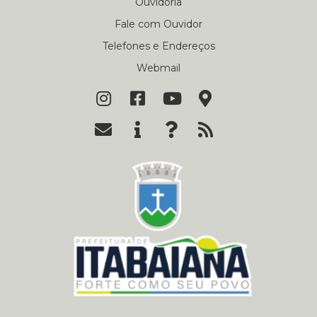
Ouvidoria
Fale com Ouvidor
Telefones e Endereços
Webmail