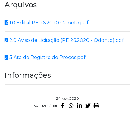
Arquivos
1.0 Edital PE 26.2020 Odonto.pdf
2.0 Aviso de Licitação (PE 26.2020 - Odonto).pdf
3 Ata de Registro de Preços.pdf
Informações
24.Nov.2020
compartilhar: