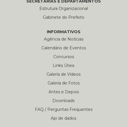
SECRETARÍAS E DEPARTAMENTOS
Estrutura Organizacional
Gabinete do Prefeito
INFORMATIVOS
Agência de Notícias
Calendário de Eventos
Concursos
Links Úteis
Galería de Vídeos
Galería de Fotos
Antes e Depois
Downloads
FAQ / Perguntas Frequentes
Api de dados