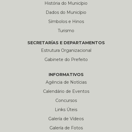
História do Município
Dados do Município
Símbolos e Hinos
Turismo
SECRETARÍAS E DEPARTAMENTOS
Estrutura Organizacional
Gabinete do Prefeito
INFORMATIVOS
Agência de Notícias
Calendário de Eventos
Concursos
Links Úteis
Galería de Vídeos
Galería de Fotos