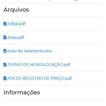
Arquivos
Edital.pdf
Aviso.pdf
Aviso de Adiamento.doc
TERMO DE HOMOLOGAÇÃO.pdf
ATA DE REGISTRO DE PREÇO.pdf
Informações