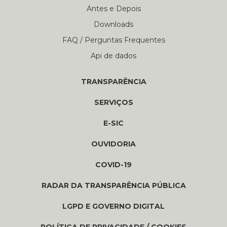
Antes e Depois
Downloads
FAQ / Perguntas Frequentes
Api de dados
TRANSPARÊNCIA
SERVIÇOS
E-SIC
OUVIDORIA
COVID-19
RADAR DA TRANSPARÊNCIA PÚBLICA
LGPD E GOVERNO DIGITAL
POLÍTICA DE PRIVACIDADE / COOKIES