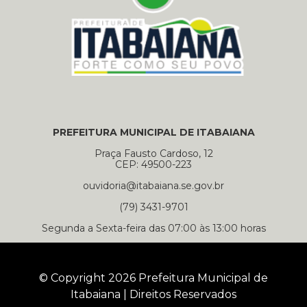
PREFEITURA MUNICIPAL DE ITABAIANA
Praça Fausto Cardoso, 12
CEP: 49500-223
ouvidoria@itabaiana.se.gov.br
(79) 3431-9701
Segunda a Sexta-feira das 07:00 às 13:00 horas
© Copyright 2026 Prefeitura Municipal de
Itabaiana | Direitos Reservados