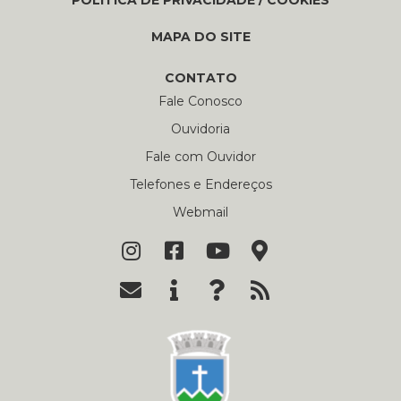
MAPA DO SITE
CONTATO
Fale Conosco
Ouvidoria
Fale com Ouvidor
Telefones e Endereços
Webmail