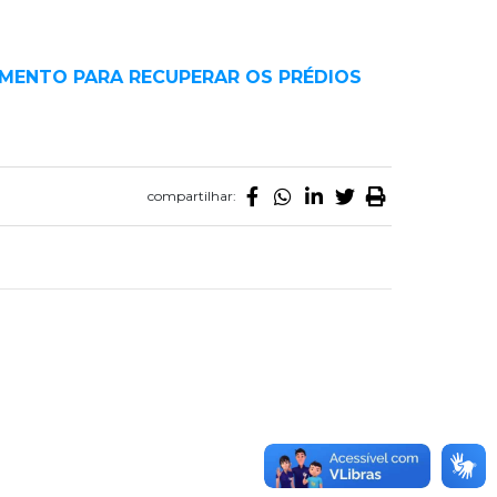
IMENTO PARA RECUPERAR OS PRÉDIOS
compartilhar: