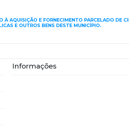
O À AQUISIÇÃO E FORNECIMENTO PARCELADO DE C
ICAS E OUTROS BENS DESTE MUNICÍPIO.
Informações