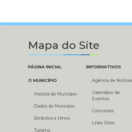
Mapa do Site
PÁGINA INICIAL
INFORMATIVOS
O MUNICÍPIO
Agência de Notícia
Calendário de
História do Município
Eventos
Dados do Município
Concursos
Símbolos e Hinos
Links Úteis
Turismo