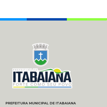
PREFEITURA MUNICIPAL DE ITABAIANA