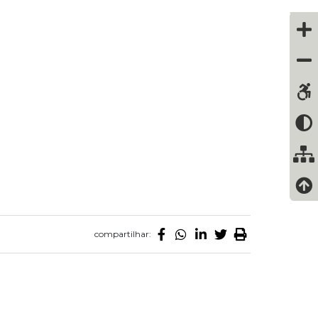
compartilhar: