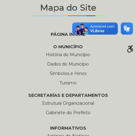
Mapa do Site
PÁGINA INICIAL
O MUNICÍPIO
História do Município
Dados do Município
Símbolos e Hinos
Turismo
SECRETARÍAS E DEPARTAMENTOS
Estrutura Organizacional
Gabinete do Prefeito
INFORMATIVOS