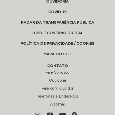
OUVIDORIA
COVID-19
RADAR DA TRANSPARÊNCIA PÚBLICA
LGPD E GOVERNO DIGITAL
POLÍTICA DE PRIVACIDADE / COOKIES
MAPA DO SITE
CONTATO
Fale Conosco
Ouvidoria
Fale com Ouvidor
Telefones e Endereços
Webmail