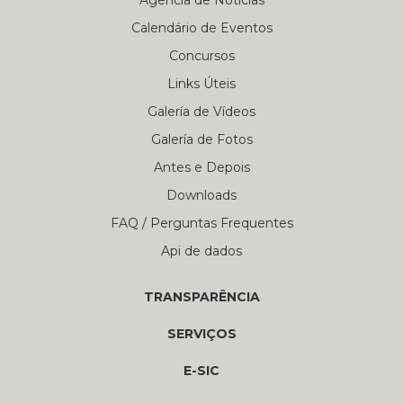
Agência de Notícias
Calendário de Eventos
Concursos
Links Úteis
Galería de Vídeos
Galería de Fotos
Antes e Depois
Downloads
FAQ / Perguntas Frequentes
Api de dados
TRANSPARÊNCIA
SERVIÇOS
E-SIC