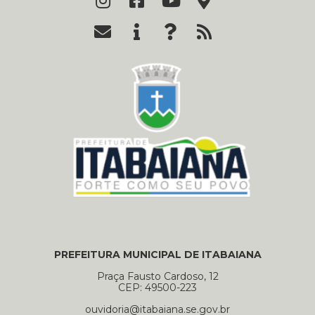
PREFEITURA MUNICIPAL DE ITABAIANA
Praça Fausto Cardoso, 12
CEP: 49500-223
ouvidoria@itabaiana.se.gov.br