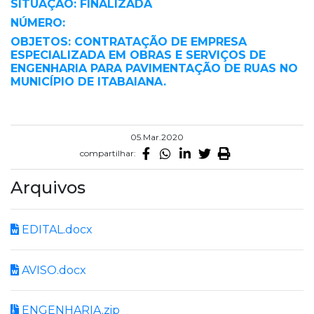
SITUAÇÃO: FINALIZADA
NÚMERO:
OBJETOS: CONTRATAÇÃO DE EMPRESA
ESPECIALIZADA EM OBRAS E SERVIÇOS DE
ENGENHARIA PARA PAVIMENTAÇÃO DE RUAS NO
MUNICÍPIO DE ITABAIANA.
05.Mar.2020
compartilhar:
Arquivos
EDITAL.docx
AVISO.docx
ENGENHARIA.zip