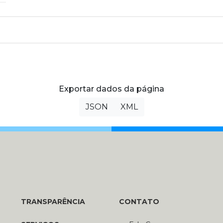
Exportar dados da página
JSON
XML
TRANSPARÊNCIA
CONTATO