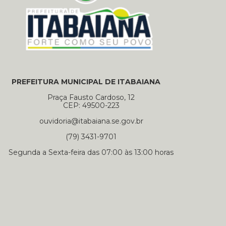
PREFEITURA MUNICIPAL DE ITABAIANA
Praça Fausto Cardoso, 12
CEP: 49500-223
ouvidoria@itabaiana.se.gov.br
(79) 3431-9701
Segunda a Sexta-feira das 07:00 às 13:00 horas