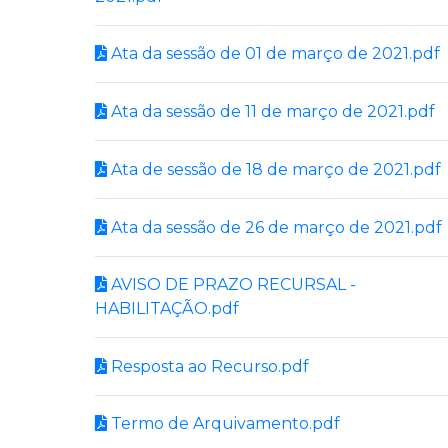
Ata da sessão de 01 de março de 2021.pdf
Ata da sessão de 11 de março de 2021.pdf
Ata de sessão de 18 de março de 2021.pdf
Ata da sessão de 26 de março de 2021.pdf
AVISO DE PRAZO RECURSAL -
HABILITAÇÃO.pdf
Resposta ao Recurso.pdf
Termo de Arquivamento.pdf