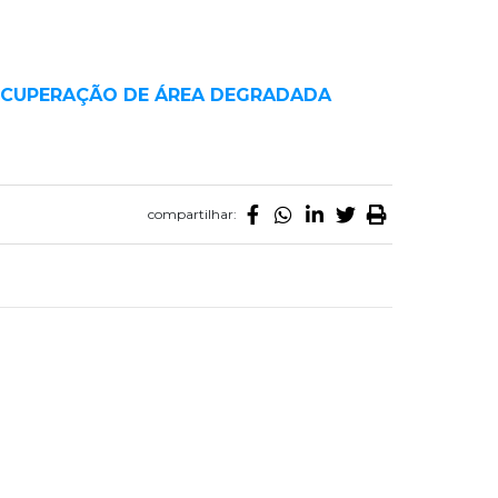
ECUPERAÇÃO DE ÁREA DEGRADADA
compartilhar: