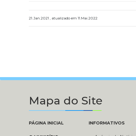
21.Jan.2021 , atualizado em 11.Mai.2022
Mapa do Site
PÁGINA INICIAL
INFORMATIVOS