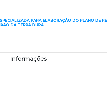
SPECIALIZADA PARA ELABORAÇÃO DO PLANO DE R
LIXÃO DA TERRA DURA
Informações