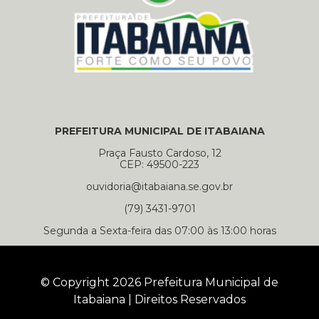
PREFEITURA MUNICIPAL DE ITABAIANA
Praça Fausto Cardoso, 12
CEP: 49500-223
ouvidoria@itabaiana.se.gov.br
(79) 3431-9701
Segunda a Sexta-feira das 07:00 às 13:00 horas
© Copyright 2026 Prefeitura Municipal de
Itabaiana | Direitos Reservados