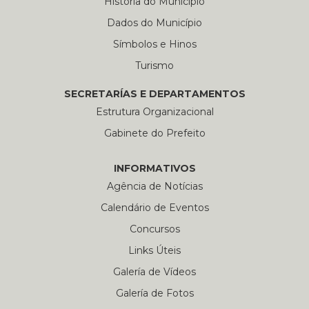
História do Município
Dados do Município
Símbolos e Hinos
Turismo
SECRETARÍAS E DEPARTAMENTOS
Estrutura Organizacional
Gabinete do Prefeito
INFORMATIVOS
Agência de Notícias
Calendário de Eventos
Concursos
Links Úteis
Galería de Vídeos
Galería de Fotos