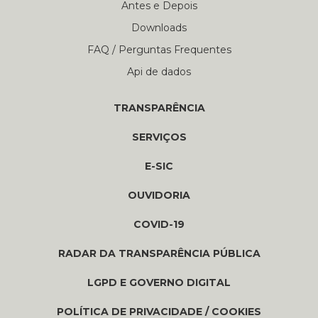
Antes e Depois
Downloads
FAQ / Perguntas Frequentes
Api de dados
TRANSPARÊNCIA
SERVIÇOS
E-SIC
OUVIDORIA
COVID-19
RADAR DA TRANSPARÊNCIA PÚBLICA
LGPD E GOVERNO DIGITAL
POLÍTICA DE PRIVACIDADE / COOKIES