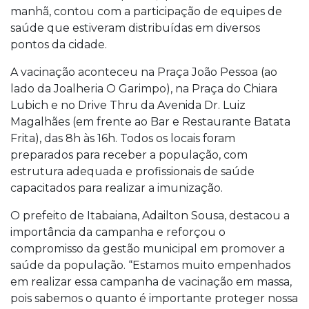
manhã, contou com a participação de equipes de
saúde que estiveram distribuídas em diversos
pontos da cidade.
A vacinação aconteceu na Praça João Pessoa (ao
lado da Joalheria O Garimpo), na Praça do Chiara
Lubich e no Drive Thru da Avenida Dr. Luiz
Magalhães (em frente ao Bar e Restaurante Batata
Frita), das 8h às 16h. Todos os locais foram
preparados para receber a população, com
estrutura adequada e profissionais de saúde
capacitados para realizar a imunização.
O prefeito de Itabaiana, Adailton Sousa, destacou a
importância da campanha e reforçou o
compromisso da gestão municipal em promover a
saúde da população. “Estamos muito empenhados
em realizar essa campanha de vacinação em massa,
pois sabemos o quanto é importante proteger nossa