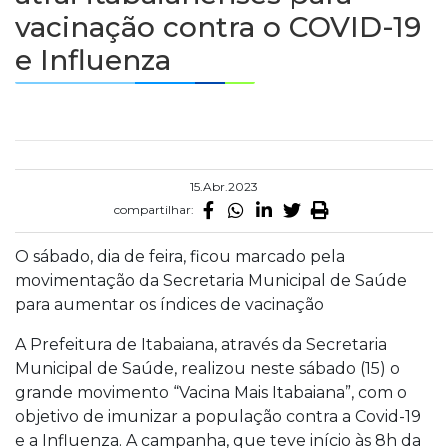
vacinação contra o COVID-19
e Influenza
15.Abr.2023
compartilhar:
O sábado, dia de feira, ficou marcado pela
movimentação da Secretaria Municipal de Saúde
para aumentar os índices de vacinação
A Prefeitura de Itabaiana, através da Secretaria
Municipal de Saúde, realizou neste sábado (15) o
grande movimento “Vacina Mais Itabaiana”, com o
objetivo de imunizar a população contra a Covid-19
e a Influenza. A campanha, que teve início às 8h da