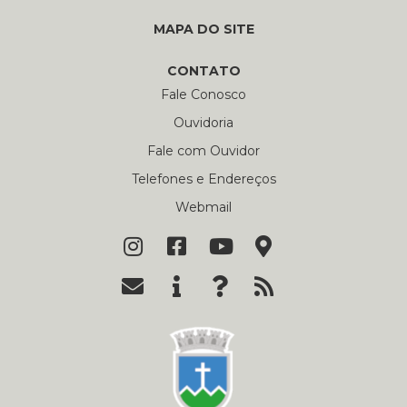
MAPA DO SITE
CONTATO
Fale Conosco
Ouvidoria
Fale com Ouvidor
Telefones e Endereços
Webmail