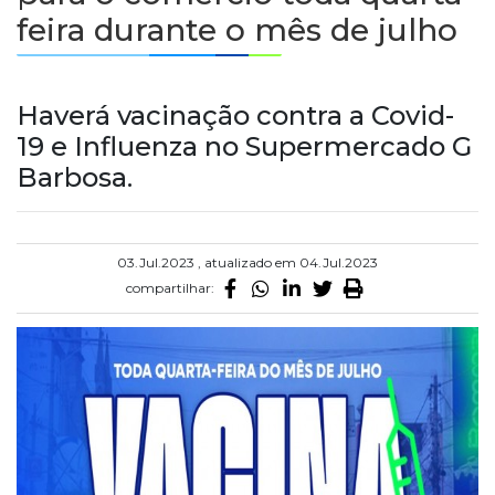
feira durante o mês de julho
Haverá vacinação contra a Covid-
19 e Influenza no Supermercado G
Barbosa.
03.Jul.2023 , atualizado em 04.Jul.2023
compartilhar: