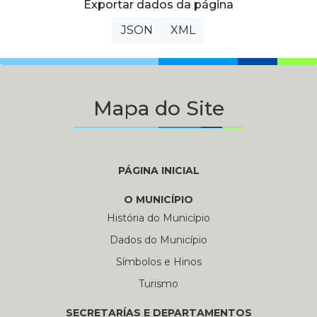
Exportar dados da página
JSON
XML
Mapa do Site
PÁGINA INICIAL
O MUNICÍPIO
História do Município
Dados do Município
Símbolos e Hinos
Turismo
SECRETARÍAS E DEPARTAMENTOS