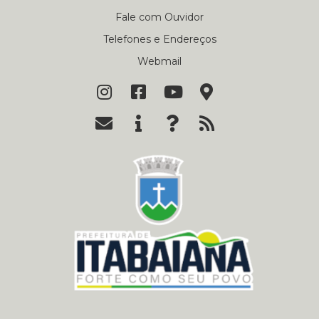
Fale com Ouvidor
Telefones e Endereços
Webmail