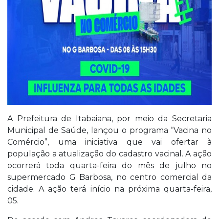
A Prefeitura de Itabaiana, por meio da Secretaria
Municipal de Saúde, lançou o programa “Vacina no
Comércio”, uma iniciativa que vai ofertar à
população a atualização do cadastro vacinal. A ação
ocorrerá toda quarta-feira do mês de julho no
supermercado G Barbosa, no centro comercial da
cidade. A ação terá início na próxima quarta-feira,
05.