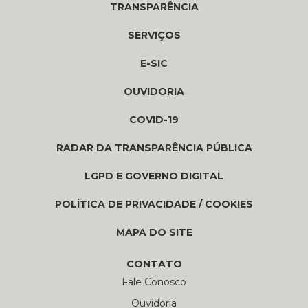
TRANSPARÊNCIA
SERVIÇOS
E-SIC
OUVIDORIA
COVID-19
RADAR DA TRANSPARÊNCIA PÚBLICA
LGPD E GOVERNO DIGITAL
POLÍTICA DE PRIVACIDADE / COOKIES
MAPA DO SITE
CONTATO
Fale Conosco
Ouvidoria