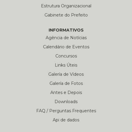
Estrutura Organizacional
Gabinete do Prefeito
INFORMATIVOS
Agência de Notícias
Calendário de Eventos
Concursos
Links Úteis
Galería de Vídeos
Galería de Fotos
Antes e Depois
Downloads
FAQ / Perguntas Frequentes
Api de dados