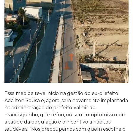
Essa medida teve início na gestão do ex-prefeito
Adailton Sousa e, agora, será novamente implantada
na administração do prefeito Valmir de
Francisquinho, que reforçou seu compromisso com
a saúde da população e o incentivo a hábitos
saudáveis. “Nos preocupamos com quem escolhe o