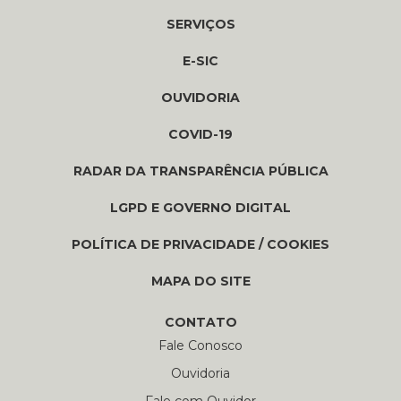
SERVIÇOS
E-SIC
OUVIDORIA
COVID-19
RADAR DA TRANSPARÊNCIA PÚBLICA
LGPD E GOVERNO DIGITAL
POLÍTICA DE PRIVACIDADE / COOKIES
MAPA DO SITE
CONTATO
Fale Conosco
Ouvidoria