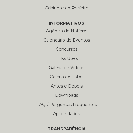
Gabinete do Prefeito
INFORMATIVOS
Agência de Notícias
Calendário de Eventos
Concursos
Links Úteis
Galería de Vídeos
Galería de Fotos
Antes e Depois
Downloads
FAQ / Perguntas Frequentes
Api de dados
TRANSPARÊNCIA