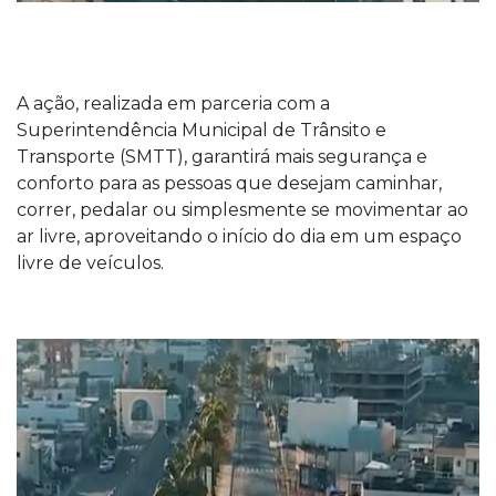
A ação, realizada em parceria com a
Superintendência Municipal de Trânsito e
Transporte (SMTT), garantirá mais segurança e
conforto para as pessoas que desejam caminhar,
correr, pedalar ou simplesmente se movimentar ao
ar livre, aproveitando o início do dia em um espaço
livre de veículos.