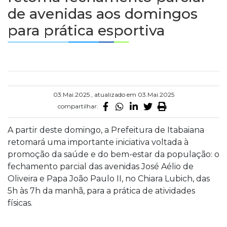
de avenidas aos domingos
para prática esportiva
03.Mai.2025 , atualizado em 03.Mai.2025
compartilhar:
A partir deste domingo, a Prefeitura de Itabaiana
retomará uma importante iniciativa voltada à
promoção da saúde e do bem-estar da população: o
fechamento parcial das avenidas José Aélio de
Oliveira e Papa João Paulo II, no Chiara Lubich, das
5h às 7h da manhã, para a prática de atividades
físicas.