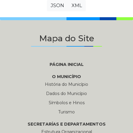
JSON
XML
Mapa do Site
PÁGINA INICIAL
O MUNICÍPIO
História do Município
Dados do Município
Símbolos e Hinos
Turismo
SECRETARÍAS E DEPARTAMENTOS
Estrutura Organizacional