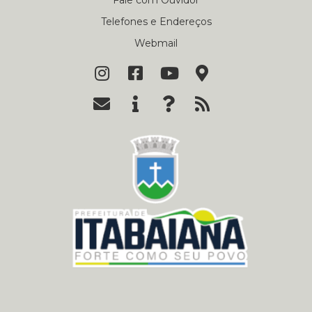
Fale com Ouvidor
Telefones e Endereços
Webmail