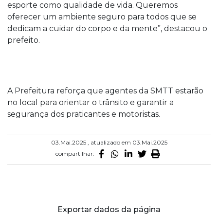
esporte como qualidade de vida. Queremos
oferecer um ambiente seguro para todos que se
dedicam a cuidar do corpo e da mente”, destacou o
prefeito.
A Prefeitura reforça que agentes da SMTT estarão
no local para orientar o trânsito e garantir a
segurança dos praticantes e motoristas.
03.Mai.2025 , atualizado em 03.Mai.2025
compartilhar:
Exportar dados da página