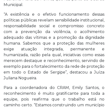
Municipal.
“A existência e o efetivo funcionamento dessas
políticas públicas revelam sensibilidade institucional,
responsabilidade social e compromisso concreto
com a prevenção da violência, o acolhimento
adequado das vítimas e a promoção da dignidade
humana. Sabemos que a proteção das mulheres
exige atuação integrada, permanente e
humanizada, razão pela qual, iniciativas como essas
merecem destaque e reconhecimento, servindo de
exemplo para o fortalecimento da rede de proteção
em todo o Estado de Sergipe”, destacou a Juíza
Juliana Nogueira.
Para a coordenadora do CRAM, Emily Santos, o
reconhecimento é muito gratificante para toda a
equipe, pois reafirma que o trabalho está no
caminho certo. “Estamos construindo um município