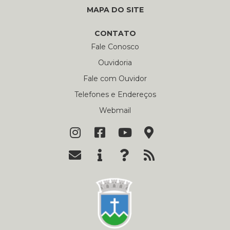
MAPA DO SITE
CONTATO
Fale Conosco
Ouvidoria
Fale com Ouvidor
Telefones e Endereços
Webmail