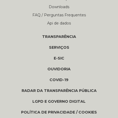
Downloads
FAQ / Perguntas Frequentes
Api de dados
TRANSPARÊNCIA
SERVIÇOS
E-SIC
OUVIDORIA
COVID-19
RADAR DA TRANSPARÊNCIA PÚBLICA
LGPD E GOVERNO DIGITAL
POLÍTICA DE PRIVACIDADE / COOKIES