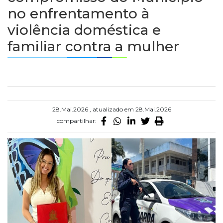
no enfrentamento à
violência doméstica e
familiar contra a mulher
28.Mai.2026 , atualizado em 28.Mai.2026
compartilhar: