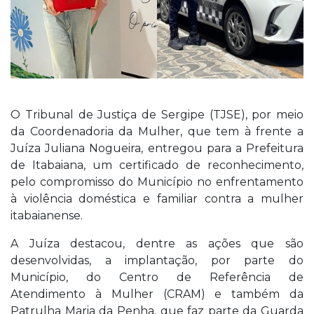
O Tribunal de Justiça de Sergipe (TJSE), por meio
da Coordenadoria da Mulher, que tem à frente a
Juíza Juliana Nogueira, entregou para a Prefeitura
de Itabaiana, um certificado de reconhecimento,
pelo compromisso do Município no enfrentamento
à violência doméstica e familiar contra a mulher
itabaianense.
A Juíza destacou, dentre as ações que são
desenvolvidas, a implantação, por parte do
Município, do Centro de Referência de
Atendimento à Mulher (CRAM) e também da
Patrulha Maria da Penha, que faz parte da Guarda