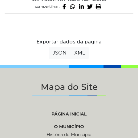
compartilhar:
Exportar dados da página
JSON
XML
Mapa do Site
PÁGINA INICIAL
O MUNICÍPIO
História do Município