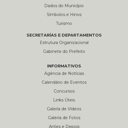
Dados do Município
Símbolos e Hinos
Turismo
SECRETARÍAS E DEPARTAMENTOS
Estrutura Organizacional
Gabinete do Prefeito
INFORMATIVOS
Agência de Notícias
Calendário de Eventos
Concursos
Links Úteis
Galería de Vídeos
Galería de Fotos
Antes e Depois