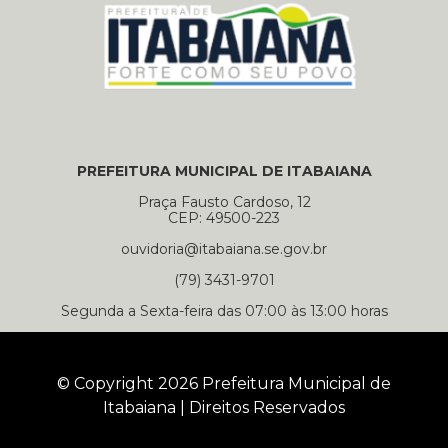
PREFEITURA MUNICIPAL DE ITABAIANA
Praça Fausto Cardoso, 12
CEP: 49500-223
ouvidoria@itabaiana.se.gov.br
(79) 3431-9701
Segunda a Sexta-feira das 07:00 às 13:00 horas
© Copyright 2026 Prefeitura Municipal de
Itabaiana | Direitos Reservados