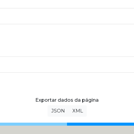
Exportar dados da página
JSON
XML