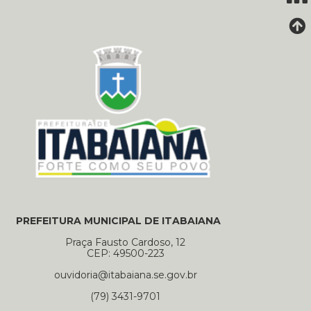
PREFEITURA MUNICIPAL DE ITABAIANA
Praça Fausto Cardoso, 12
CEP: 49500-223
ouvidoria@itabaiana.se.gov.br
(79) 3431-9701