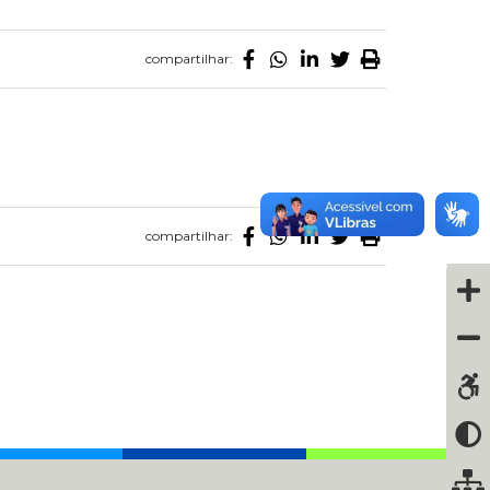
compartilhar:
compartilhar: