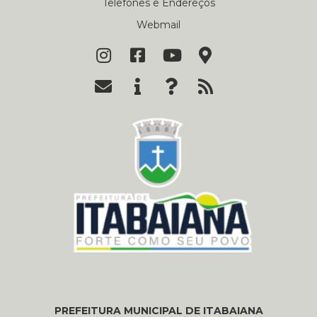
Telefones e Endereços
Webmail
PREFEITURA MUNICIPAL DE ITABAIANA