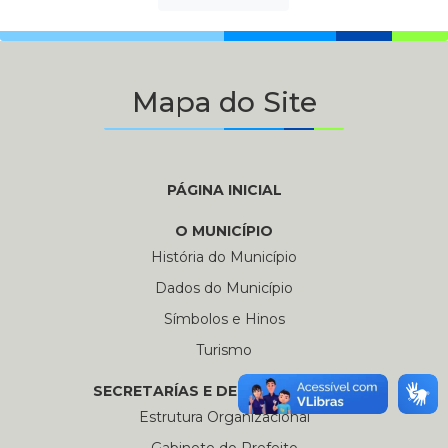
Mapa do Site
PÁGINA INICIAL
O MUNICÍPIO
História do Município
Dados do Município
Símbolos e Hinos
Turismo
SECRETARÍAS E DEPARTAMENTOS
Estrutura Organizacional