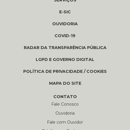
SERVIÇOS
E-SIC
OUVIDORIA
COVID-19
RADAR DA TRANSPARÊNCIA PÚBLICA
LGPD E GOVERNO DIGITAL
POLÍTICA DE PRIVACIDADE / COOKIES
MAPA DO SITE
CONTATO
Fale Conosco
Ouvidoria
Fale com Ouvidor