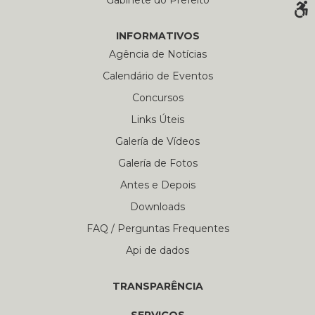
Gabinete do Prefeito
INFORMATIVOS
Agência de Notícias
Calendário de Eventos
Concursos
Links Úteis
Galería de Vídeos
Galería de Fotos
Antes e Depois
Downloads
FAQ / Perguntas Frequentes
Api de dados
TRANSPARÊNCIA