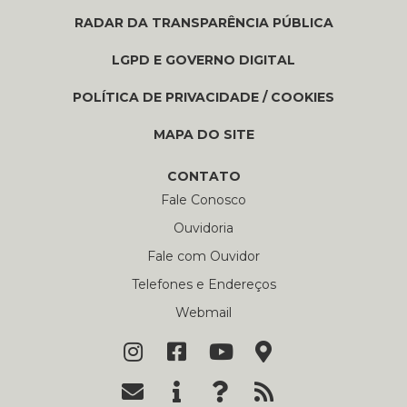
RADAR DA TRANSPARÊNCIA PÚBLICA
LGPD E GOVERNO DIGITAL
POLÍTICA DE PRIVACIDADE / COOKIES
MAPA DO SITE
CONTATO
Fale Conosco
Ouvidoria
Fale com Ouvidor
Telefones e Endereços
Webmail