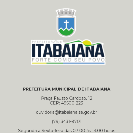
PREFEITURA MUNICIPAL DE ITABAIANA
Praça Fausto Cardoso, 12
CEP: 49500-223
ouvidoria@itabaiana.se.gov.br
(79) 3431-9701
Segunda a Sexta-feira das 07:00 às 13:00 horas