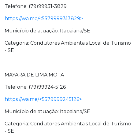
Telefone: (79)99931-3829
https://wa.me/<5579999313829>
Município de atuação: Itabaiana/SE
Categoria: Condutores Ambientais Local de Turismo
- SE
MAYARA DE LIMA MOTA
Telefone: (79)99924-5126
https://wa.me/<5579999245126>
Município de atuação: Itabaiana/SE
Categoria: Condutores Ambientais Local de Turismo
- SE