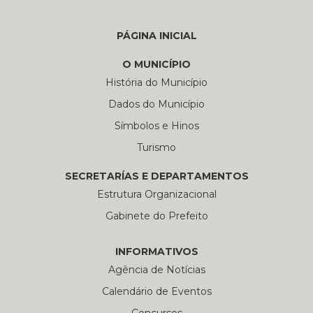
PÁGINA INICIAL
O MUNICÍPIO
História do Município
Dados do Município
Símbolos e Hinos
Turismo
SECRETARÍAS E DEPARTAMENTOS
Estrutura Organizacional
Gabinete do Prefeito
INFORMATIVOS
Agência de Notícias
Calendário de Eventos