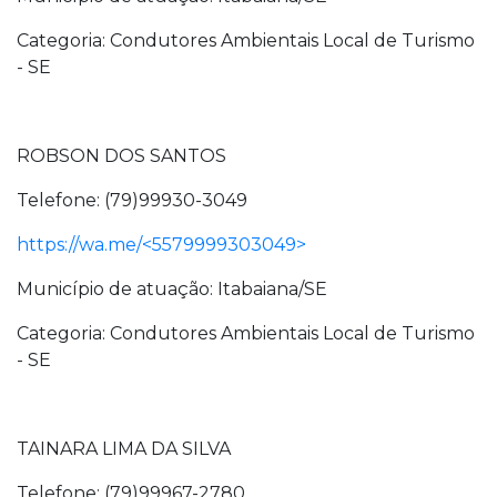
Categoria: Condutores Ambientais Local de Turismo
- SE
ROBSON DOS SANTOS
Telefone: (79)99930-3049
https://wa.me/<5579999303049>
Município de atuação: Itabaiana/SE
Categoria: Condutores Ambientais Local de Turismo
- SE
TAINARA LIMA DA SILVA
Telefone: (79)99967-2780