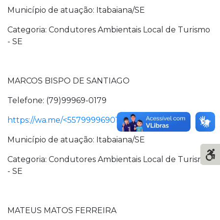
Município de atuação: Itabaiana/SE
Categoria: Condutores Ambientais Local de Turismo
- SE
MARCOS BISPO DE SANTIAGO
Telefone: (79)99969-0179
https://wa.me/<5579999690179>
Município de atuação: Itabaiana/SE
Categoria: Condutores Ambientais Local de Turismo
- SE
MATEUS MATOS FERREIRA