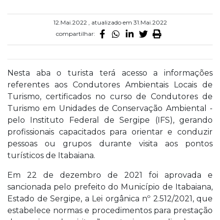
12.Mai.2022 , atualizado em 31.Mai.2022
compartilhar:
Nesta aba o turista terá acesso a informações
referentes aos Condutores Ambientais Locais de
Turismo, certificados no curso de Condutores de
Turismo em Unidades de Conservação Ambiental -
pelo Instituto Federal de Sergipe (IFS), gerando
profissionais capacitados para orientar e conduzir
pessoas ou grupos durante visita aos pontos
turísticos de Itabaiana.
Em 22 de dezembro de 2021 foi aprovada e
sancionada pelo prefeito do Município de Itabaiana,
Estado de Sergipe, a Lei orgânica nº 2.512/2021, que
estabelece normas e procedimentos para prestação