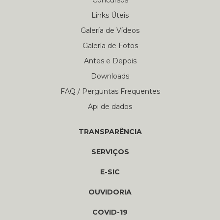
Concursos
Links Úteis
Galería de Vídeos
Galería de Fotos
Antes e Depois
Downloads
FAQ / Perguntas Frequentes
Api de dados
TRANSPARÊNCIA
SERVIÇOS
E-SIC
OUVIDORIA
COVID-19