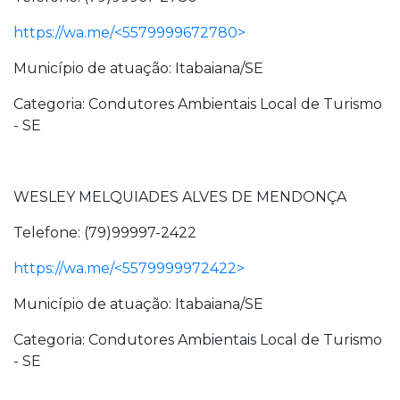
https://wa.me/<5579999672780>
Município de atuação: Itabaiana/SE
Categoria: Condutores Ambientais Local de Turismo
- SE
WESLEY MELQUIADES ALVES DE MENDONÇA
Telefone: (79)99997-2422
https://wa.me/<5579999972422>
Município de atuação: Itabaiana/SE
Categoria: Condutores Ambientais Local de Turismo
- SE