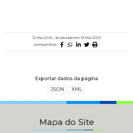
12.Mai.2022 , atualizado em 31.Mai.2022
compartilhar:
Exportar dados da página
JSON
XML
Mapa do Site