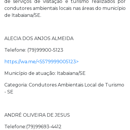
de serviços de visitação e turismo realizados por
condutores ambientais locais nas áreas do município
de Itabaiana/SE.
ALECIA DOS ANJOS ALMEIDA
Telefone: (79)99900-5123
https://wa.me/<5579999005123>
Município de atuação: Itabaiana/SE
Categoria: Condutores Ambientais Local de Turismo
- SE
ANDRÉ OLIVEIRA DE JESUS
Telefone:(79)99693-4412