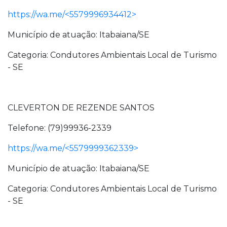
https://wa.me/<5579996934412>
Município de atuação: Itabaiana/SE
Categoria: Condutores Ambientais Local de Turismo
- SE
CLEVERTON DE REZENDE SANTOS
Telefone: (79)99936-2339
https://wa.me/<5579999362339>
Município de atuação: Itabaiana/SE
Categoria: Condutores Ambientais Local de Turismo
- SE