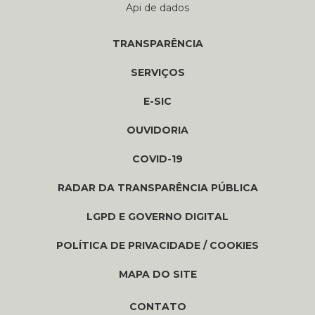
Api de dados
TRANSPARÊNCIA
SERVIÇOS
E-SIC
OUVIDORIA
COVID-19
RADAR DA TRANSPARÊNCIA PÚBLICA
LGPD E GOVERNO DIGITAL
POLÍTICA DE PRIVACIDADE / COOKIES
MAPA DO SITE
CONTATO