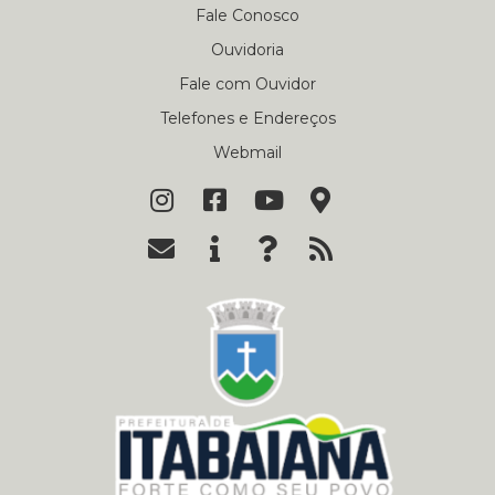
Fale Conosco
Ouvidoria
Fale com Ouvidor
Telefones e Endereços
Webmail