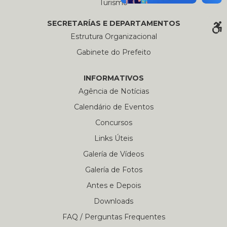
Turismo
SECRETARÍAS E DEPARTAMENTOS
Estrutura Organizacional
Gabinete do Prefeito
INFORMATIVOS
Agência de Notícias
Calendário de Eventos
Concursos
Links Úteis
Galería de Vídeos
Galería de Fotos
Antes e Depois
Downloads
FAQ / Perguntas Frequentes