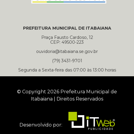
PREFEITURA MUNICIPAL DE ITABAIANA
Praça Fausto Cardoso, 12
CEP: 49500-223
ouvidoria@itabaiana.se.gov.br
(79) 3431-9701
Segunda a Sexta-feira das 07:00 às 13:00 horas
© Copyright 2026 Prefeitura Municipal de
Itabaiana | Direitos Reservados
Desenvolvido por: