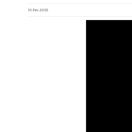
10.Fev.2025