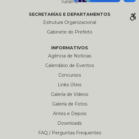
Turismo
SECRETARÍAS E DEPARTAMENTOS
Estrutura Organizacional
Gabinete do Prefeito
INFORMATIVOS
Agência de Notícias
Calendário de Eventos
Concursos
Links Úteis
Galería de Vídeos
Galería de Fotos
Antes e Depois
Downloads
FAQ / Perguntas Frequentes