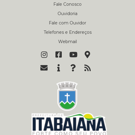
Fale Conosco
Ouvidoria
Fale com Ouvidor
Telefones e Endereços
Webmail