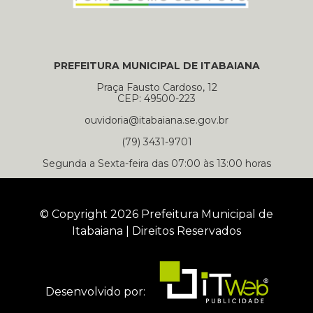
PREFEITURA MUNICIPAL DE ITABAIANA
Praça Fausto Cardoso, 12
CEP: 49500-223
ouvidoria@itabaiana.se.gov.br
(79) 3431-9701
Segunda a Sexta-feira das 07:00 às 13:00 horas
© Copyright 2026 Prefeitura Municipal de
Itabaiana | Direitos Reservados
Desenvolvido por: