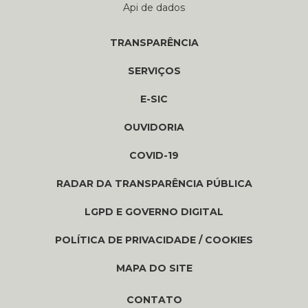
Api de dados
TRANSPARÊNCIA
SERVIÇOS
E-SIC
OUVIDORIA
COVID-19
RADAR DA TRANSPARÊNCIA PÚBLICA
LGPD E GOVERNO DIGITAL
POLÍTICA DE PRIVACIDADE / COOKIES
MAPA DO SITE
CONTATO