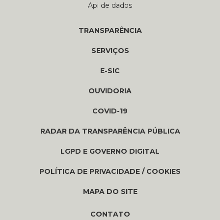
Api de dados
TRANSPARÊNCIA
SERVIÇOS
E-SIC
OUVIDORIA
COVID-19
RADAR DA TRANSPARÊNCIA PÚBLICA
LGPD E GOVERNO DIGITAL
POLÍTICA DE PRIVACIDADE / COOKIES
MAPA DO SITE
CONTATO