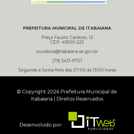
PREFEITURA MUNICIPAL DE ITABAIANA
Praça Fausto Cardoso, 12
CEP: 49500-223
ouvidoria@itabaiana.se.gov.br
(79) 3431-9701
Segunda a Sexta-feira das 07:00 às 13:00 horas
© Copyright 2026 Prefeitura Municipal de
Itabaiana | Direitos Reservados
Desenvolvido por: