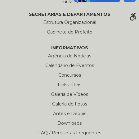
Turismo
SECRETARÍAS E DEPARTAMENTOS
Estrutura Organizacional
Gabinete do Prefeito
INFORMATIVOS
Agência de Notícias
Calendário de Eventos
Concursos
Links Úteis
Galería de Vídeos
Galería de Fotos
Antes e Depois
Downloads
FAQ / Perguntas Frequentes