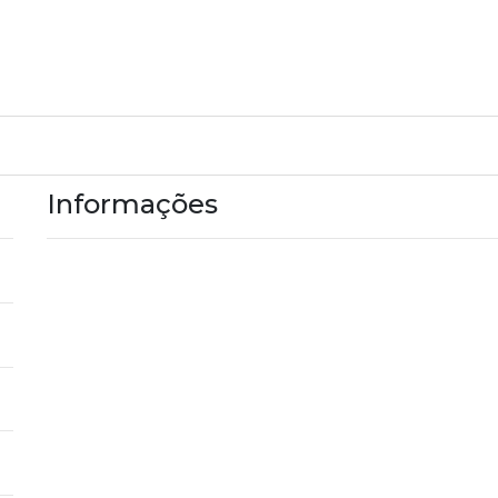
Informações