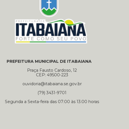
PREFEITURA MUNICIPAL DE ITABAIANA
Praça Fausto Cardoso, 12
CEP: 49500-223
ouvidoria@itabaiana.se.gov.br
(79) 3431-9701
Segunda a Sexta-feira das 07:00 às 13:00 horas