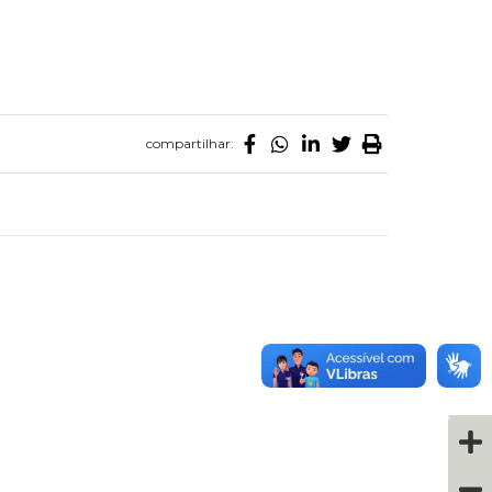
compartilhar: