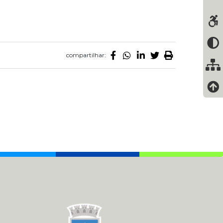
compartilhar: