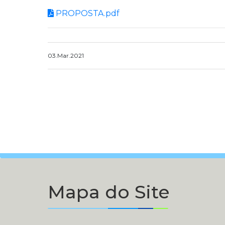
PROPOSTA.pdf
03.Mar.2021
Mapa do Site