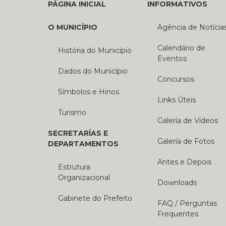
PÁGINA INICIAL
INFORMATIVOS
O MUNICÍPIO
Agência de Notícia
Calendário de
História do Município
Eventos
Dados do Município
Concursos
Símbolos e Hinos
Links Úteis
Turismo
Galería de Vídeos
SECRETARÍAS E
Galería de Fotos
DEPARTAMENTOS
Antes e Depois
Estrutura
Organizacional
Downloads
Gabinete do Prefeito
FAQ / Perguntas
Frequentes