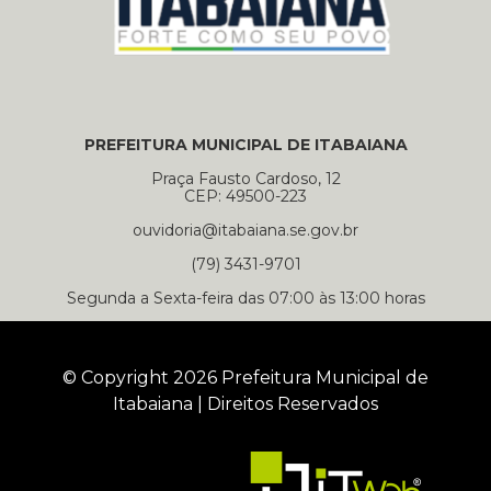
PREFEITURA MUNICIPAL DE ITABAIANA
Praça Fausto Cardoso, 12
CEP: 49500-223
ouvidoria@itabaiana.se.gov.br
(79) 3431-9701
Segunda a Sexta-feira das 07:00 às 13:00 horas
© Copyright 2026 Prefeitura Municipal de
Itabaiana | Direitos Reservados