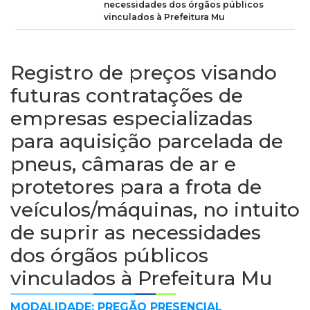
necessidades dos órgãos públicos
vinculados à Prefeitura Mu
Registro de preços visando
futuras contratações de
empresas especializadas
para aquisição parcelada de
pneus, câmaras de ar e
protetores para a frota de
veículos/máquinas, no intuito
de suprir as necessidades
dos órgãos públicos
vinculados à Prefeitura Mu
MODALIDADE: PREGÃO PRESENCIAL