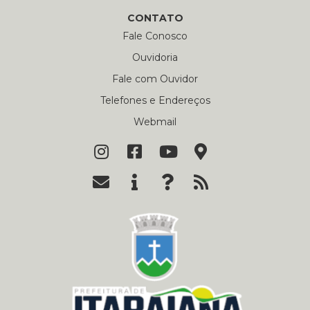
CONTATO
Fale Conosco
Ouvidoria
Fale com Ouvidor
Telefones e Endereços
Webmail