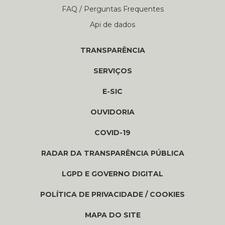
FAQ / Perguntas Frequentes
Api de dados
TRANSPARÊNCIA
SERVIÇOS
E-SIC
OUVIDORIA
COVID-19
RADAR DA TRANSPARÊNCIA PÚBLICA
LGPD E GOVERNO DIGITAL
POLÍTICA DE PRIVACIDADE / COOKIES
MAPA DO SITE