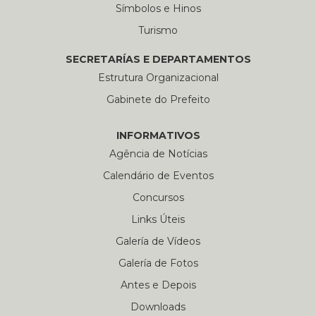
Símbolos e Hinos
Turismo
SECRETARÍAS E DEPARTAMENTOS
Estrutura Organizacional
Gabinete do Prefeito
INFORMATIVOS
Agência de Notícias
Calendário de Eventos
Concursos
Links Úteis
Galería de Vídeos
Galería de Fotos
Antes e Depois
Downloads