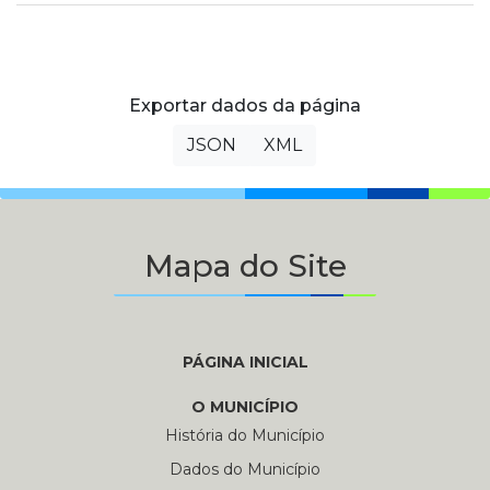
Exportar dados da página
JSON
XML
Mapa do Site
PÁGINA INICIAL
O MUNICÍPIO
História do Município
Dados do Município