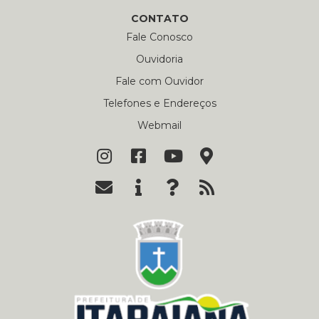
CONTATO
Fale Conosco
Ouvidoria
Fale com Ouvidor
Telefones e Endereços
Webmail