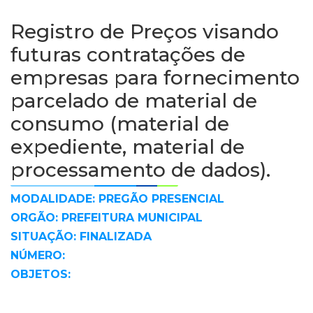
Registro de Preços visando
futuras contratações de
empresas para fornecimento
parcelado de material de
consumo (material de
expediente, material de
processamento de dados).
MODALIDADE: PREGÃO PRESENCIAL
ORGÃO: PREFEITURA MUNICIPAL
SITUAÇÃO: FINALIZADA
NÚMERO:
OBJETOS: