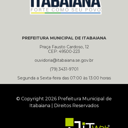
PREFEITURA MUNICIPAL DE ITABAIANA
Praça Fausto Cardoso, 12
CEP: 49500-223
ouvidoria@itabaiana.se.gov.br
(79) 3431-9701
Segunda a Sexta-feira das 07:00 às 13:00 horas
© Copyright 2026 Prefeitura Municipal de
Itabaiana | Direitos Reservados