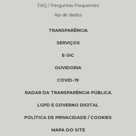
FAQ / Perguntas Frequentes
Api de dados
TRANSPARÊNCIA
SERVIÇOS
E-SIC
OUVIDORIA
COVID-19
RADAR DA TRANSPARÊNCIA PÚBLICA
LGPD E GOVERNO DIGITAL
POLÍTICA DE PRIVACIDADE / COOKIES
MAPA DO SITE