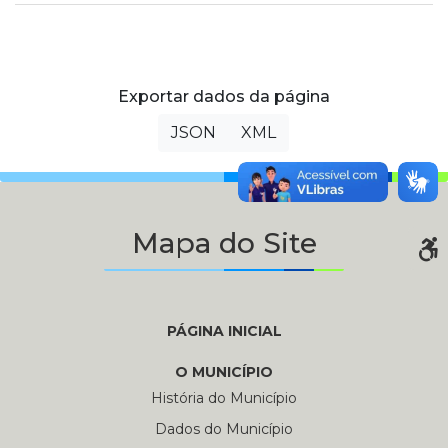
Exportar dados da página
JSON
XML
Mapa do Site
PÁGINA INICIAL
O MUNICÍPIO
História do Município
Dados do Município