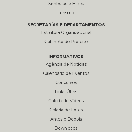
Símbolos e Hinos
Turismo
SECRETARÍAS E DEPARTAMENTOS
Estrutura Organizacional
Gabinete do Prefeito
INFORMATIVOS
Agência de Notícias
Calendário de Eventos
Concursos
Links Úteis
Galería de Vídeos
Galería de Fotos
Antes e Depois
Downloads