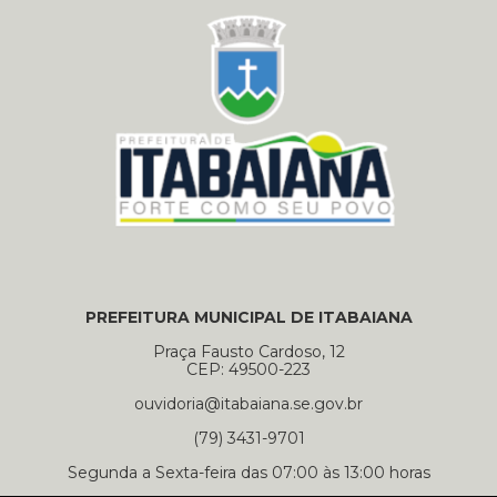
PREFEITURA MUNICIPAL DE ITABAIANA
Praça Fausto Cardoso, 12
CEP: 49500-223
ouvidoria@itabaiana.se.gov.br
(79) 3431-9701
Segunda a Sexta-feira das 07:00 às 13:00 horas