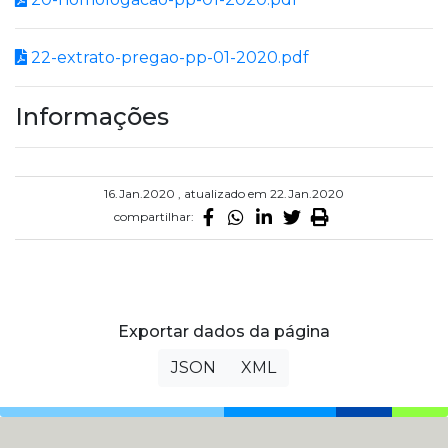
22-extrato-pregao-pp-01-2020.pdf
Informações
16.Jan.2020 , atualizado em 22.Jan.2020
compartilhar:
Exportar dados da página
JSON
XML