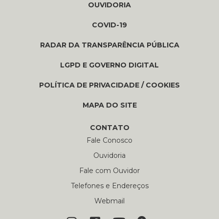
OUVIDORIA
COVID-19
RADAR DA TRANSPARÊNCIA PÚBLICA
LGPD E GOVERNO DIGITAL
POLÍTICA DE PRIVACIDADE / COOKIES
MAPA DO SITE
CONTATO
Fale Conosco
Ouvidoria
Fale com Ouvidor
Telefones e Endereços
Webmail