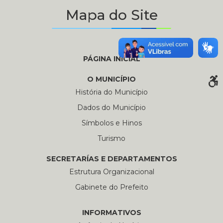
Mapa do Site
PÁGINA INICIAL
O MUNICÍPIO
História do Município
Dados do Município
Símbolos e Hinos
Turismo
SECRETARÍAS E DEPARTAMENTOS
Estrutura Organizacional
Gabinete do Prefeito
INFORMATIVOS