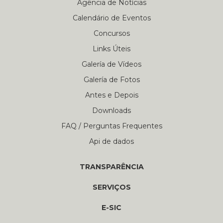
Agência de Notícias
Calendário de Eventos
Concursos
Links Úteis
Galería de Vídeos
Galería de Fotos
Antes e Depois
Downloads
FAQ / Perguntas Frequentes
Api de dados
TRANSPARÊNCIA
SERVIÇOS
E-SIC