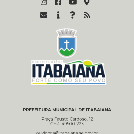
PREFEITURA MUNICIPAL DE ITABAIANA
Praça Fausto Cardoso, 12
CEP: 49500-223
ouvidoria@itabaiana.se.gov.br