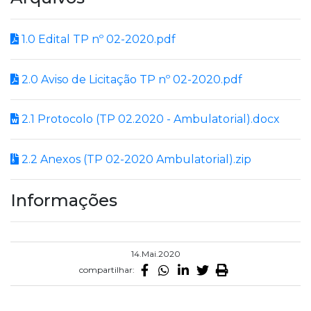
1.0 Edital TP nº 02-2020.pdf
2.0 Aviso de Licitação TP nº 02-2020.pdf
2.1 Protocolo (TP 02.2020 - Ambulatorial).docx
2.2 Anexos (TP 02-2020 Ambulatorial).zip
Informações
14.Mai.2020
compartilhar: