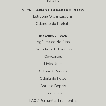
Turismo
SECRETARÍAS E DEPARTAMENTOS
Estrutura Organizacional
Gabinete do Prefeito
INFORMATIVOS
Agência de Notícias
Calendário de Eventos
Concursos
Links Úteis
Galería de Vídeos
Galería de Fotos
Antes e Depois
Downloads
FAQ / Perguntas Frequentes