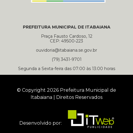
PREFEITURA MUNICIPAL DE ITABAIANA
Praça Fausto Cardoso, 12
CEP: 49500-223
ouvidoria@itabaiana.se.gov.br
(79) 3431-9701
Segunda a Sexta-feira das 07:00 às 13:00 horas
© Copyright 2026 Prefeitura Municipal de
Itabaiana | Direitos Reservados
Desenvolvido por: