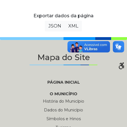
Exportar dados da página
JSON
XML
Mapa do Site
PÁGINA INICIAL
O MUNICÍPIO
História do Município
Dados do Município
Símbolos e Hinos