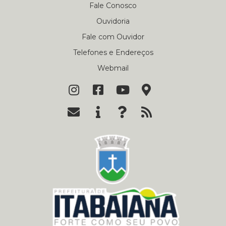
Fale Conosco
Ouvidoria
Fale com Ouvidor
Telefones e Endereços
Webmail