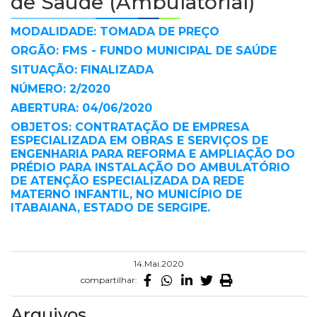
de Saúde (Ambulatórial)
MODALIDADE: TOMADA DE PREÇO
ORGÃO: FMS - FUNDO MUNICIPAL DE SAÚDE
SITUAÇÃO: FINALIZADA
NÚMERO: 2/2020
ABERTURA: 04/06/2020
OBJETOS: CONTRATAÇÃO DE EMPRESA
ESPECIALIZADA EM OBRAS E SERVIÇOS DE
ENGENHARIA PARA REFORMA E AMPLIAÇÃO DO
PRÉDIO PARA INSTALAÇÃO DO AMBULATÓRIO
DE ATENÇÃO ESPECIALIZADA DA REDE
MATERNO INFANTIL, NO MUNICÍPIO DE
ITABAIANA, ESTADO DE SERGIPE.
14.Mai.2020
compartilhar:
Arquivos