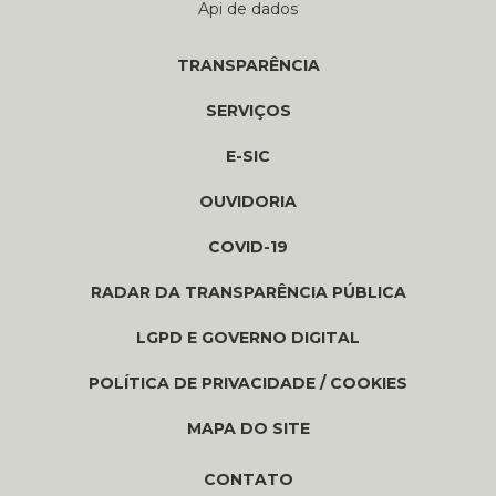
Api de dados
TRANSPARÊNCIA
SERVIÇOS
E-SIC
OUVIDORIA
COVID-19
RADAR DA TRANSPARÊNCIA PÚBLICA
LGPD E GOVERNO DIGITAL
POLÍTICA DE PRIVACIDADE / COOKIES
MAPA DO SITE
CONTATO