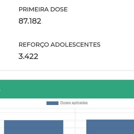
PRIMEIRA DOSE
87.182
REFORÇO ADOLESCENTES
3.422
s