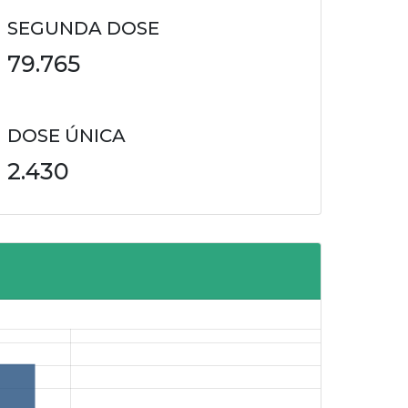
SEGUNDA DOSE
79.765
DOSE ÚNICA
2.430