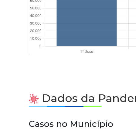
Dados da Pande
Casos no Município