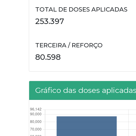
TOTAL DE DOSES APLICADAS
253.397
TERCEIRA / REFORÇO
80.598
Gráfico das doses aplicada