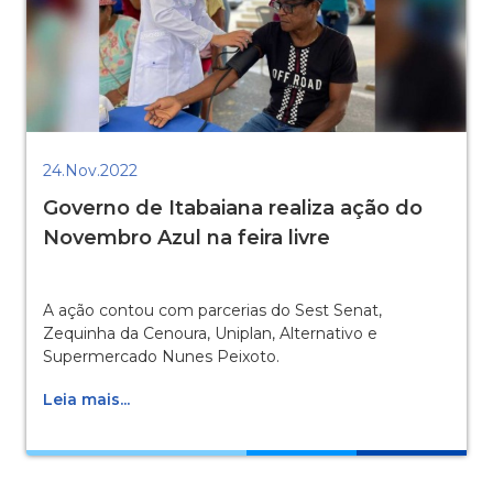
24.Nov.2022
Governo de Itabaiana realiza ação do
Novembro Azul na feira livre
A ação contou com parcerias do Sest Senat,
Zequinha da Cenoura, Uniplan, Alternativo e
Supermercado Nunes Peixoto.
Leia mais...