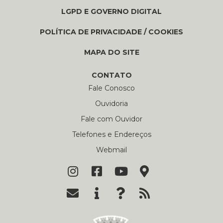
LGPD E GOVERNO DIGITAL
POLÍTICA DE PRIVACIDADE / COOKIES
MAPA DO SITE
CONTATO
Fale Conosco
Ouvidoria
Fale com Ouvidor
Telefones e Endereços
Webmail