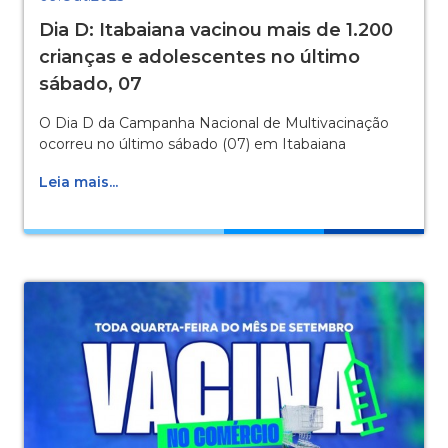
Dia D: Itabaiana vacinou mais de 1.200
crianças e adolescentes no último
sábado, 07
O Dia D da Campanha Nacional de Multivacinação
ocorreu no último sábado (07) em Itabaiana
Leia mais...