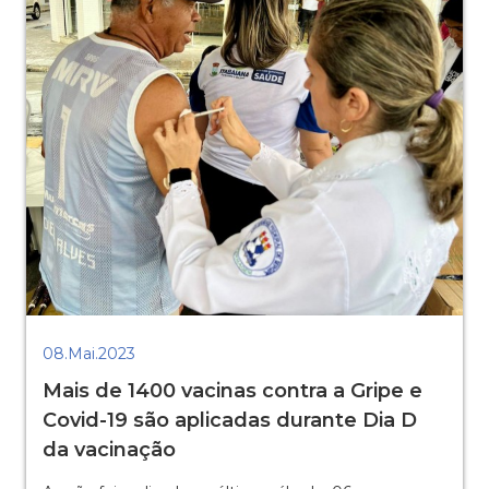
08.Mai.2023
Mais de 1400 vacinas contra a Gripe e
Covid-19 são aplicadas durante Dia D
da vacinação