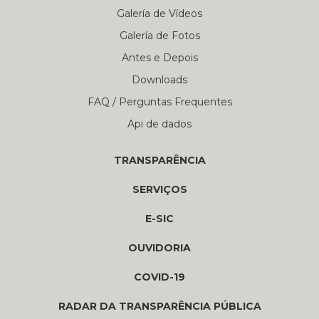
Galería de Vídeos
Galería de Fotos
Antes e Depois
Downloads
FAQ / Perguntas Frequentes
Api de dados
TRANSPARÊNCIA
SERVIÇOS
E-SIC
OUVIDORIA
COVID-19
RADAR DA TRANSPARÊNCIA PÚBLICA