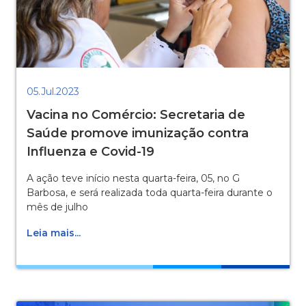
05.Jul.2023
Vacina no Comércio: Secretaria de
Saúde promove imunização contra
Influenza e Covid-19
A ação teve início nesta quarta-feira, 05, no G
Barbosa, e será realizada toda quarta-feira durante o
mês de julho
Leia mais...