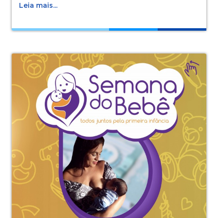
Leia mais...