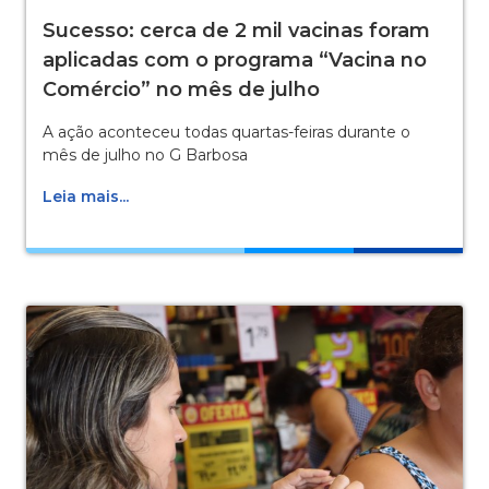
Sucesso: cerca de 2 mil vacinas foram
aplicadas com o programa “Vacina no
Comércio” no mês de julho
A ação aconteceu todas quartas-feiras durante o
mês de julho no G Barbosa
Leia mais...