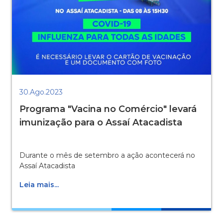
30.Ago.2023
Programa "Vacina no Comércio" levará
imunização para o Assaí Atacadista
Durante o mês de setembro a ação acontecerá no
Assaí Atacadista
Leia mais...