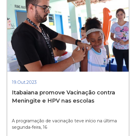
19.Out.2023
Itabaiana promove Vacinação contra
Meningite e HPV nas escolas
A programação de vacinação teve início na última
segunda-feira, 16