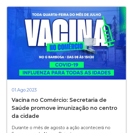
01.Ago.2023
Vacina no Comércio: Secretaria de
Saúde promove imunização no centro
da cidade
Durante o mês de agosto a ação acontecerá no