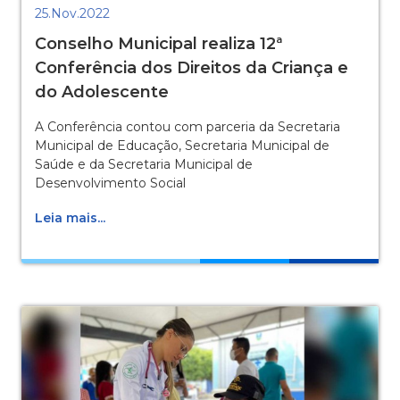
25.Nov.2022
Conselho Municipal realiza 12ª
Conferência dos Direitos da Criança e
do Adolescente
A Conferência contou com parceria da Secretaria
Municipal de Educação, Secretaria Municipal de
Saúde e da Secretaria Municipal de
Desenvolvimento Social
Leia mais...