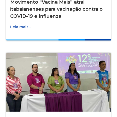
Movimento “Vacina Mais” atrai
itabaianenses para vacinação contra o
COVID-19 e Influenza
Leia mais...