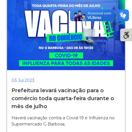
03.Jul.2023
Prefeitura levará vacinação para o
comércio toda quarta-feira durante o
mês de julho
Haverá vacinação contra a Covid-19 e Influenza no
Supermercado G Barbosa.