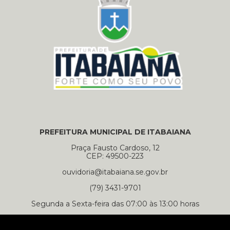
PREFEITURA MUNICIPAL DE ITABAIANA
Praça Fausto Cardoso, 12
CEP: 49500-223
ouvidoria@itabaiana.se.gov.br
(79) 3431-9701
Segunda a Sexta-feira das 07:00 às 13:00 horas