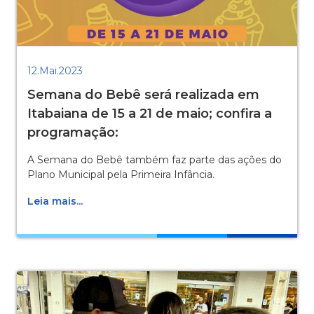
12.Mai.2023
Semana do Bebê será realizada em
Itabaiana de 15 a 21 de maio; confira a
programação:
A Semana do Bebê também faz parte das ações do
Plano Municipal pela Primeira Infância.
Leia mais...